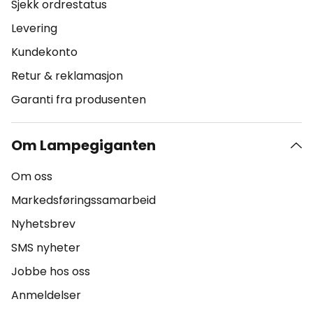
Sjekk ordrestatus
Levering
Kundekonto
Retur & reklamasjon
Garanti fra produsenten
Om Lampegiganten
Om oss
Markedsføringssamarbeid
Nyhetsbrev
SMS nyheter
Jobbe hos oss
Anmeldelser