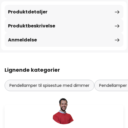
Produktdetaljer
Produktbeskrivelse
Anmeldelse
Lignende kategorier
Pendellamper til spisestue med dimmer
Pendellamper 