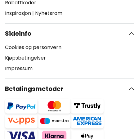
Rabattkoder
Inspirasjon
|
Nyhetsrom
Sideinfo
Cookies og personvern
Kjøpsbetingelser
Impressum
Betalingsmetoder