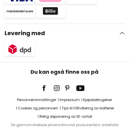
Levering med
Du kan også finne oss på
Personverninnstillinger
Impressum
Kjøpsbetingelser
Cookies og personvern
Tips til håndtering av batterier
Riktig deponering av EE-avfall
De gjennomstrekede prisene tilsvarer produsentens anbefalte