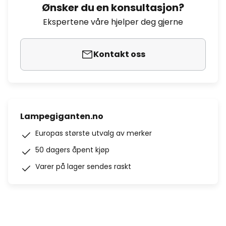
Ønsker du en konsultasjon?
Ekspertene våre hjelper deg gjerne
Kontakt oss
Lampegiganten.no
Europas største utvalg av merker
50 dagers åpent kjøp
Varer på lager sendes raskt