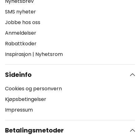
Nyhetsbrev
SMS nyheter
Jobbe hos oss
Anmeldelser
Rabattkoder
Inspirasjon
|
Nyhetsrom
Sideinfo
Cookies og personvern
Kjøpsbetingelser
Impressum
Betalingsmetoder