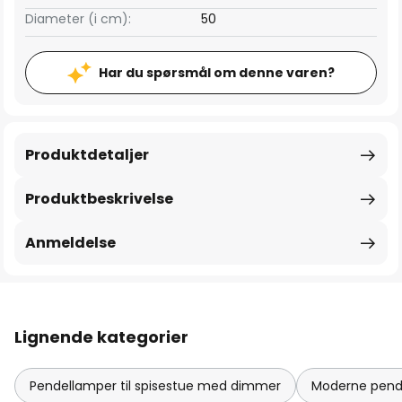
Diameter (i cm):
50
Har du spørsmål om denne varen?
Produktdetaljer
Produktbeskrivelse
Anmeldelse
Lignende kategorier
Pendellamper til spisestue med dimmer
Moderne pende