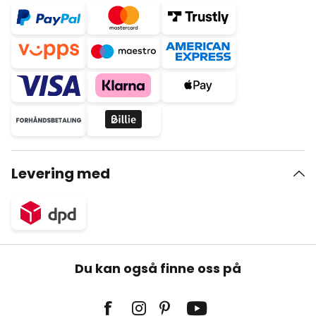
Levering med
Du kan også finne oss på