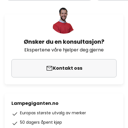
Ønsker du en konsultasjon?
Ekspertene våre hjelper deg gjerne
Kontakt oss
Lampegiganten.no
Europas største utvalg av merker
50 dagers åpent kjøp