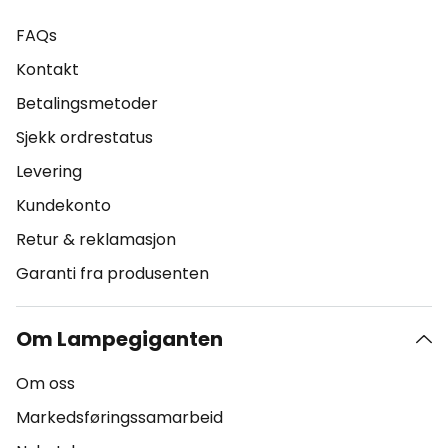
FAQs
Kontakt
Betalingsmetoder
Sjekk ordrestatus
Levering
Kundekonto
Retur & reklamasjon
Garanti fra produsenten
Om Lampegiganten
Om oss
Markedsføringssamarbeid