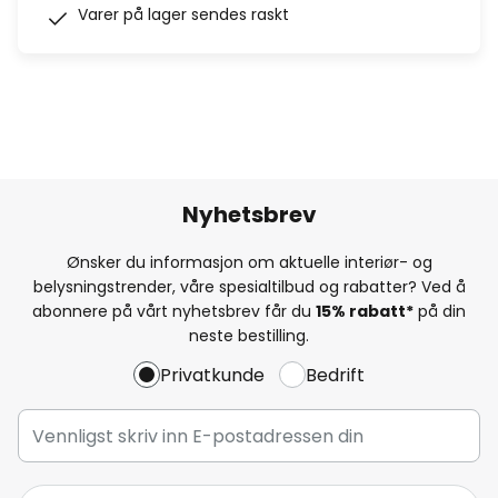
Varer på lager sendes raskt
Nyhetsbrev
Ønsker du informasjon om aktuelle interiør- og
belysningstrender, våre spesialtilbud og rabatter? Ved å
abonnere på vårt nyhetsbrev får du
15% rabatt*
på din
neste bestilling.
Privatkunde
Bedrift