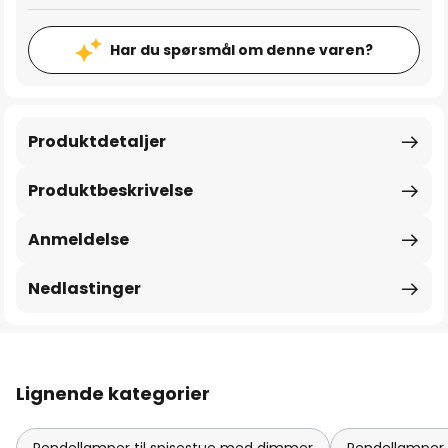
Har du spørsmål om denne varen?
Produktdetaljer
Produktbeskrivelse
Anmeldelse
Nedlastinger
Lignende kategorier