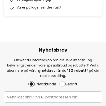
Varer på lager sendes raskt
Nyhetsbrev
Ønsker du informasjon om aktuelle interiør- og
belysningstrender, våre spesialtilbud og rabatter? Ved å
abonnere på vårt nyhetsbrev får du
15% rabatt*
på din
neste bestilling.
Privatkunde
Bedrift