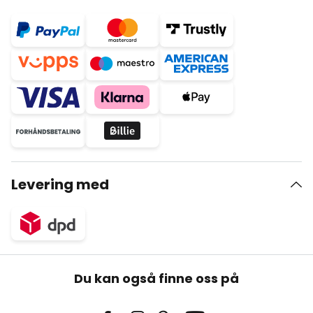
Levering med
Du kan også finne oss på