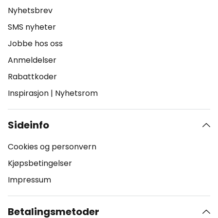
Nyhetsbrev
SMS nyheter
Jobbe hos oss
Anmeldelser
Rabattkoder
Inspirasjon
|
Nyhetsrom
Sideinfo
Cookies og personvern
Kjøpsbetingelser
Impressum
Betalingsmetoder