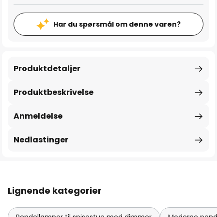
Har du spørsmål om denne varen?
Produktdetaljer
Produktbeskrivelse
Anmeldelse
Nedlastinger
Lignende kategorier