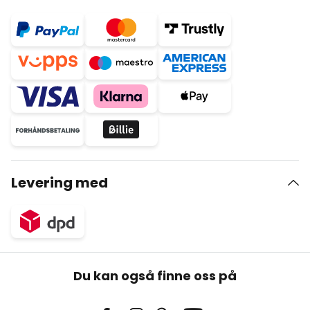
Levering med
Du kan også finne oss på