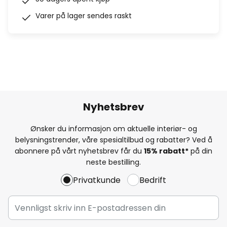
Varer på lager sendes raskt
Nyhetsbrev
Ønsker du informasjon om aktuelle interiør- og
belysningstrender, våre spesialtilbud og rabatter? Ved å
abonnere på vårt nyhetsbrev får du
15% rabatt*
på din
neste bestilling.
Privatkunde
Bedrift