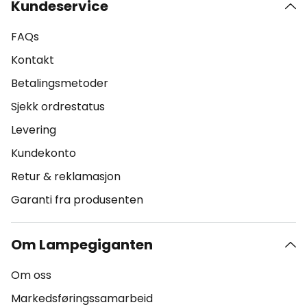
Kundeservice
FAQs
Kontakt
Betalingsmetoder
Sjekk ordrestatus
Levering
Kundekonto
Retur & reklamasjon
Garanti fra produsenten
Om Lampegiganten
Om oss
Markedsføringssamarbeid