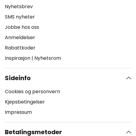
Nyhetsbrev
SMS nyheter
Jobbe hos oss
Anmeldelser
Rabattkoder
Inspirasjon
|
Nyhetsrom
Sideinfo
Cookies og personvern
Kjøpsbetingelser
Impressum
Betalingsmetoder