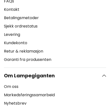
FAQs
Kontakt
Betalingsmetoder
Sjekk ordrestatus
Levering
Kundekonto
Retur & reklamasjon
Garanti fra produsenten
Om Lampegiganten
Om oss
Markedsføringssamarbeid
Nyhetsbrev