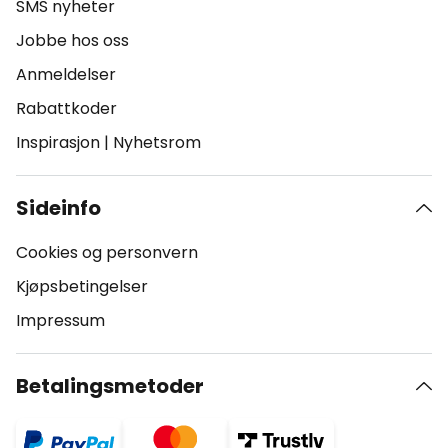
SMS nyheter
Jobbe hos oss
Anmeldelser
Rabattkoder
Inspirasjon
|
Nyhetsrom
Sideinfo
Cookies og personvern
Kjøpsbetingelser
Impressum
Betalingsmetoder