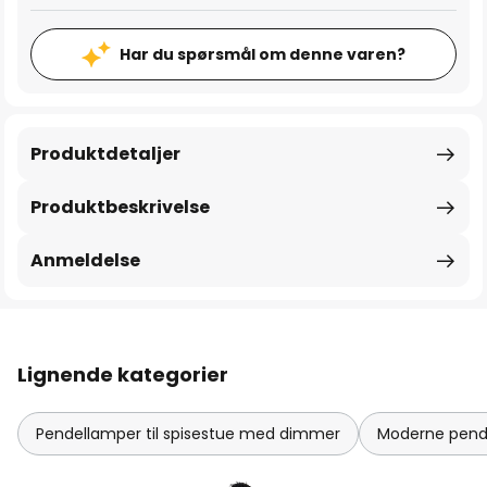
Har du spørsmål om denne varen?
Produktdetaljer
Produktbeskrivelse
Anmeldelse
Lignende kategorier
Pendellamper til spisestue med dimmer
Moderne pende