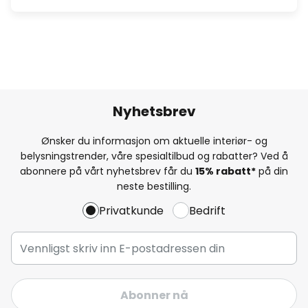
Nyhetsbrev
Ønsker du informasjon om aktuelle interiør- og
belysningstrender, våre spesialtilbud og rabatter? Ved å
abonnere på vårt nyhetsbrev får du
15% rabatt*
på din
neste bestilling.
Privatkunde
Bedrift
Abonner nå