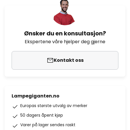
Ønsker du en konsultasjon?
Ekspertene våre hjelper deg gjerne
Kontakt oss
Lampegiganten.no
Europas største utvalg av merker
50 dagers åpent kjøp
Varer på lager sendes raskt