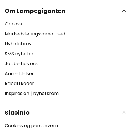
Om Lampegiganten
Om oss
Markedsføringssamarbeid
Nyhetsbrev
SMS nyheter
Jobbe hos oss
Anmeldelser
Rabattkoder
Inspirasjon
|
Nyhetsrom
Sideinfo
Cookies og personvern