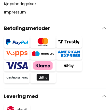
Kjøpsbetingelser
Impressum
Betalingsmetoder
Levering med