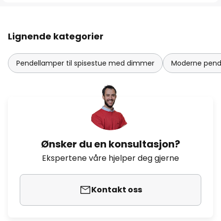
Lignende kategorier
Pendellamper til spisestue med dimmer
Moderne pende
Ønsker du en konsultasjon?
Ekspertene våre hjelper deg gjerne
Kontakt oss