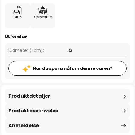
Stue
Spisestue
Utførelse
Diameter (i cm):
33
Har du spørsmål om denne varen?
Produktdetaljer
Produktbeskrivelse
Anmeldelse