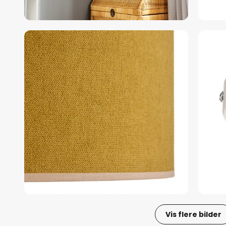
Vis flere bilder