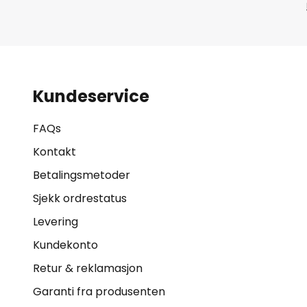
Kundeservice
FAQs
Kontakt
Betalingsmetoder
Sjekk ordrestatus
Levering
Kundekonto
Retur & reklamasjon
Garanti fra produsenten