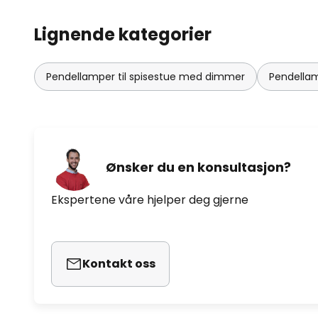
Lignende kategorier
Pendellamper til spisestue med dimmer
Pendellamp
Ønsker du en konsultasjon?
Ekspertene våre hjelper deg gjerne
Kontakt oss