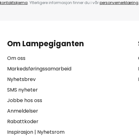
kontaktskjema
. Ytterligere informasjon finner du i vår
personvernerklæring
Om Lampegiganten
Om oss
Markedsføringssamarbeid
Nyhetsbrev
SMS nyheter
Jobbe hos oss
Anmeldelser
Rabattkoder
Inspirasjon
|
Nyhetsrom