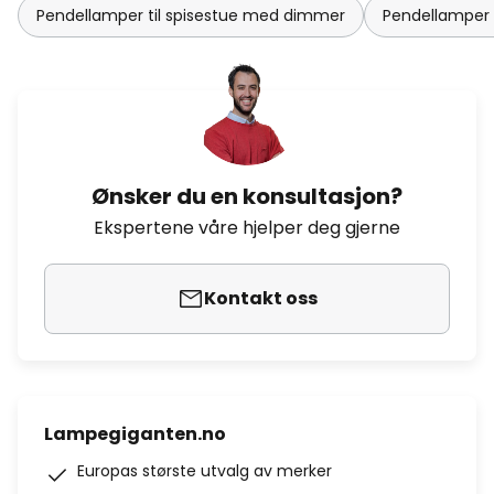
Pendellamper til spisestue med dimmer
Pendellamper 
Ønsker du en konsultasjon?
Ekspertene våre hjelper deg gjerne
Kontakt oss
Lampegiganten.no
Europas største utvalg av merker