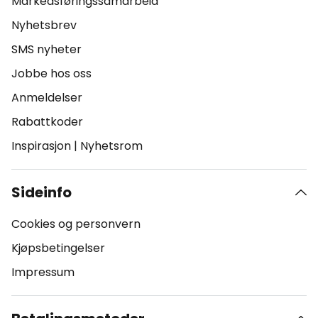
Markedsføringssamarbeid
Nyhetsbrev
SMS nyheter
Jobbe hos oss
Anmeldelser
Rabattkoder
Inspirasjon
|
Nyhetsrom
Sideinfo
Cookies og personvern
Kjøpsbetingelser
Impressum