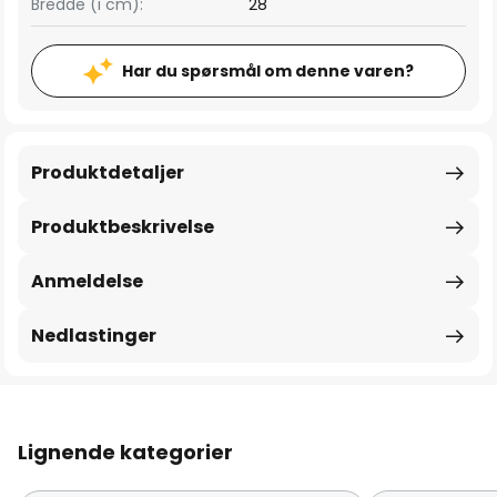
Bredde (i cm):
28
Har du spørsmål om denne varen?
Produktdetaljer
Produktbeskrivelse
Anmeldelse
Nedlastinger
Lignende kategorier