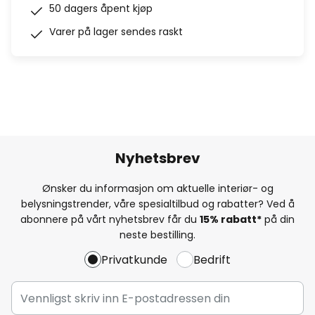
50 dagers åpent kjøp
Varer på lager sendes raskt
Nyhetsbrev
Ønsker du informasjon om aktuelle interiør- og
belysningstrender, våre spesialtilbud og rabatter? Ved å
abonnere på vårt nyhetsbrev får du
15% rabatt*
på din
neste bestilling.
Privatkunde
Bedrift