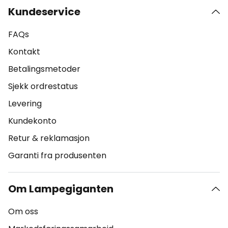
Kundeservice
FAQs
Kontakt
Betalingsmetoder
Sjekk ordrestatus
Levering
Kundekonto
Retur & reklamasjon
Garanti fra produsenten
Om Lampegiganten
Om oss