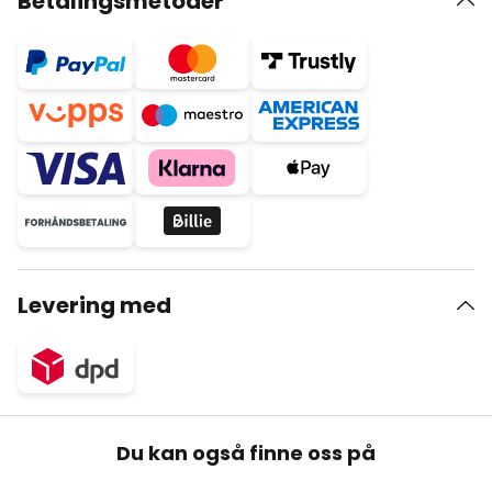
Betalingsmetoder
Levering med
Du kan også finne oss på