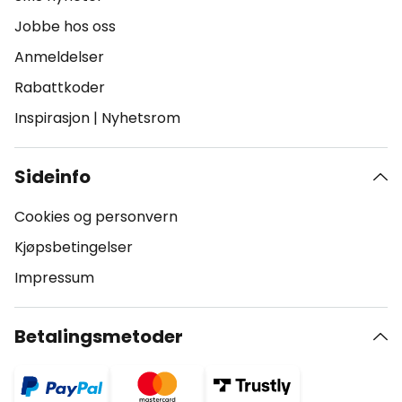
Jobbe hos oss
Anmeldelser
Rabattkoder
Inspirasjon
|
Nyhetsrom
Sideinfo
Cookies og personvern
Kjøpsbetingelser
Impressum
Betalingsmetoder