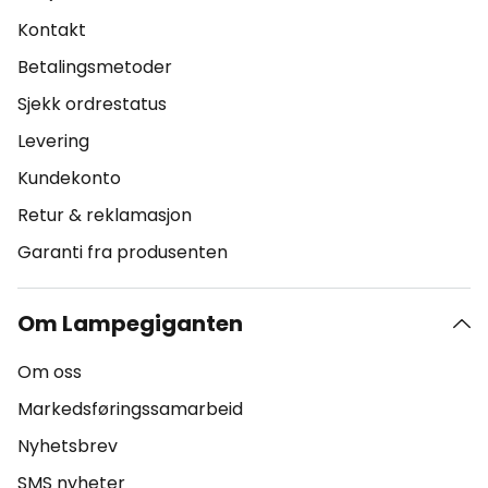
Kontakt
Betalingsmetoder
Sjekk ordrestatus
Levering
Kundekonto
Retur & reklamasjon
Garanti fra produsenten
Om Lampegiganten
Om oss
Markedsføringssamarbeid
Nyhetsbrev
SMS nyheter