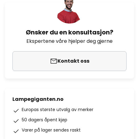
Ønsker du en konsultasjon?
Ekspertene våre hjelper deg gjerne
Kontakt oss
Lampegiganten.no
Europas største utvalg av merker
50 dagers åpent kjøp
Varer på lager sendes raskt