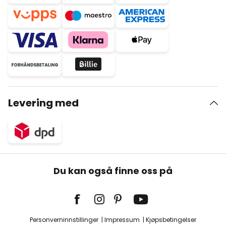
Levering med
Du kan også finne oss på
Personverninnstillinger
Impressum
Kjøpsbetingelser