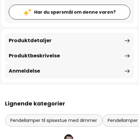
Har du spørsmål om denne varen?
Produktdetaljer
Produktbeskrivelse
Anmeldelse
Lignende kategorier
Pendellamper til spisestue med dimmer
Pendellampe