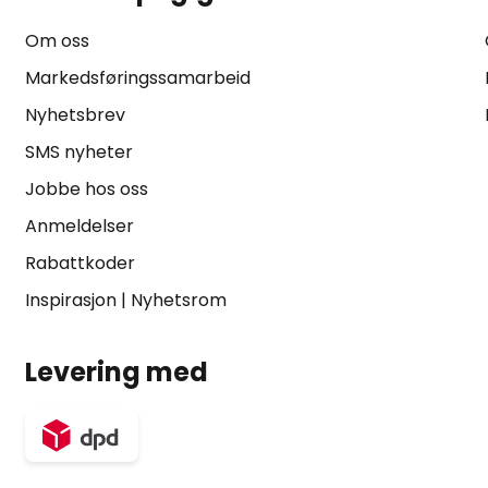
Om oss
Markedsføringssamarbeid
Nyhetsbrev
SMS nyheter
Jobbe hos oss
Anmeldelser
Rabattkoder
Inspirasjon
|
Nyhetsrom
Levering med