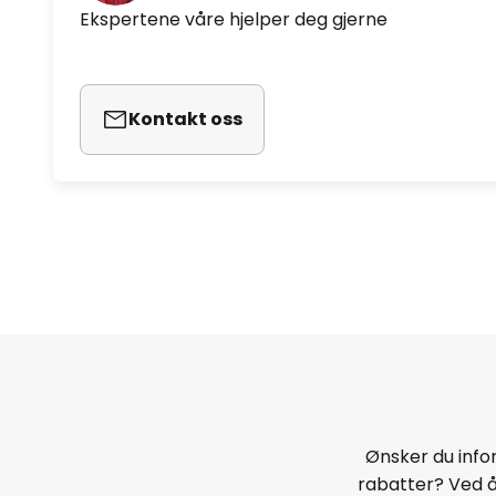
Ekspertene våre hjelper deg gjerne
Kontakt oss
Ønsker du infor
rabatter? Ved 