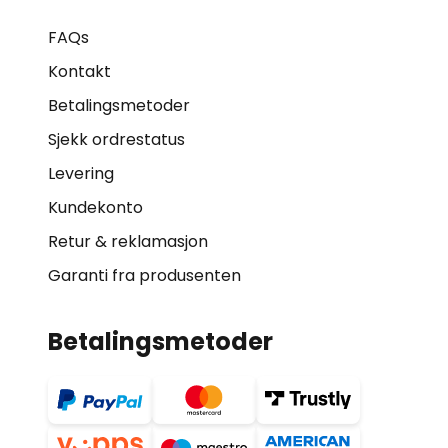
FAQs
Kontakt
Betalingsmetoder
Sjekk ordrestatus
Levering
Kundekonto
Retur & reklamasjon
Garanti fra produsenten
Betalingsmetoder