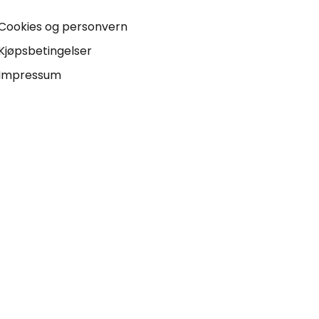
Cookies og personvern
Kjøpsbetingelser
Impressum