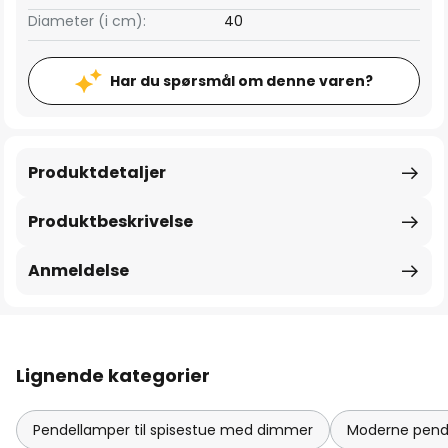
Diameter (i cm):
40
Har du spørsmål om denne varen?
Produktdetaljer
Produktbeskrivelse
Anmeldelse
Lignende kategorier
Pendellamper til spisestue med dimmer
Moderne pende