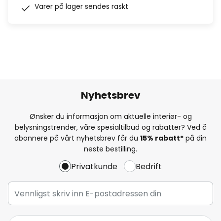
Varer på lager sendes raskt
Nyhetsbrev
Ønsker du informasjon om aktuelle interiør- og
belysningstrender, våre spesialtilbud og rabatter? Ved å
abonnere på vårt nyhetsbrev får du
15% rabatt*
på din
neste bestilling.
Privatkunde
Bedrift