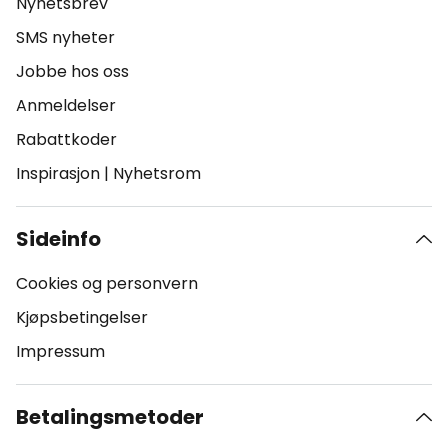
Nyhetsbrev
SMS nyheter
Jobbe hos oss
Anmeldelser
Rabattkoder
Inspirasjon
|
Nyhetsrom
Sideinfo
Cookies og personvern
Kjøpsbetingelser
Impressum
Betalingsmetoder