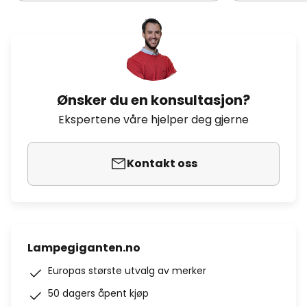
Ønsker du en konsultasjon?
Ekspertene våre hjelper deg gjerne
Kontakt oss
Lampegiganten.no
Europas største utvalg av merker
50 dagers åpent kjøp