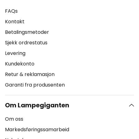
FAQs
Kontakt
Betalingsmetoder
Sjekk ordrestatus
Levering
Kundekonto
Retur & reklamasjon
Garanti fra produsenten
Om Lampegiganten
Om oss
Markedsføringssamarbeid