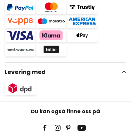
Levering med
Du kan også finne oss på