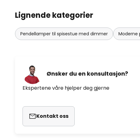
Lignende kategorier
Pendellamper til spisestue med dimmer
Moderne p
Ønsker du en konsultasjon?
Ekspertene våre hjelper deg gjerne
Kontakt oss