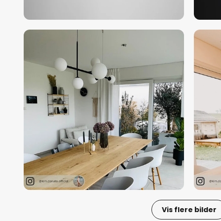
Vis flere bilder