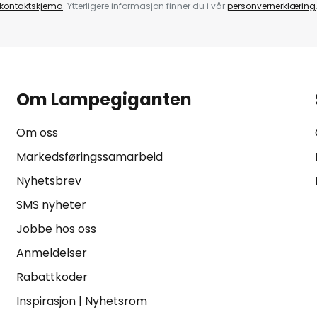
kontaktskjema
. Ytterligere informasjon finner du i vår
personvernerklæring
Om Lampegiganten
Om oss
Markedsføringssamarbeid
Nyhetsbrev
SMS nyheter
Jobbe hos oss
Anmeldelser
Rabattkoder
Inspirasjon
|
Nyhetsrom