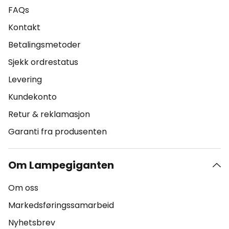
FAQs
Kontakt
Betalingsmetoder
Sjekk ordrestatus
Levering
Kundekonto
Retur & reklamasjon
Garanti fra produsenten
Om Lampegiganten
Om oss
Markedsføringssamarbeid
Nyhetsbrev