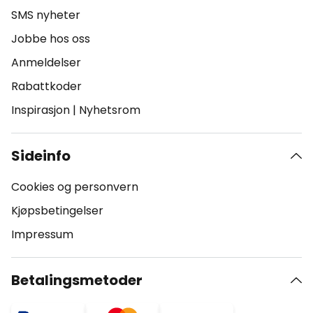
SMS nyheter
Jobbe hos oss
Anmeldelser
Rabattkoder
Inspirasjon
|
Nyhetsrom
Sideinfo
Cookies og personvern
Kjøpsbetingelser
Impressum
Betalingsmetoder