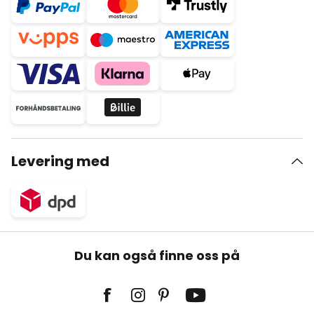
Levering med
Du kan også finne oss på