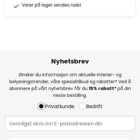
Varer på lager sendes raskt
Nyhetsbrev
Ønsker du informasjon om aktuelle interiør- og
belysningstrender, våre spesialtilbud og rabatter? Ved å
abonnere på vårt nyhetsbrev får du
15% rabatt*
på din
neste bestilling.
Privatkunde
Bedrift