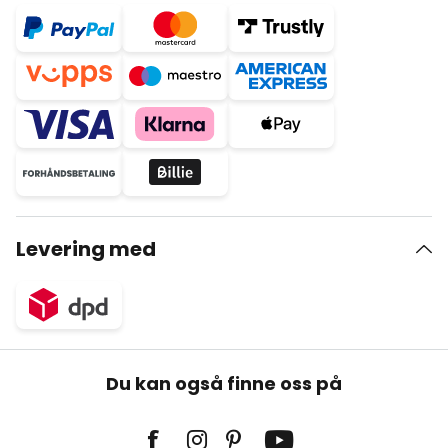
Levering med
Du kan også finne oss på