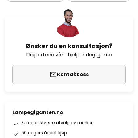
Ønsker du en konsultasjon?
Ekspertene våre hjelper deg gjerne
Kontakt oss
Lampegiganten.no
Europas største utvalg av merker
50 dagers åpent kjøp