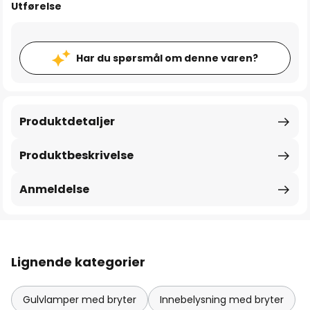
Utførelse
Har du spørsmål om denne varen?
Produktdetaljer
Produktbeskrivelse
Anmeldelse
Lignende kategorier
Gulvlamper med bryter
Innebelysning med bryter