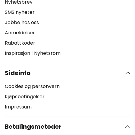
Nyhetsbrev
SMS nyheter
Jobbe hos oss
Anmeldelser
Rabattkoder
Inspirasjon
|
Nyhetsrom
Sideinfo
Cookies og personvern
Kjøpsbetingelser
Impressum
Betalingsmetoder