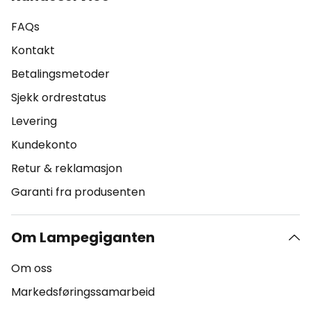
FAQs
Kontakt
Betalingsmetoder
Sjekk ordrestatus
Levering
Kundekonto
Retur & reklamasjon
Garanti fra produsenten
Om Lampegiganten
Om oss
Markedsføringssamarbeid