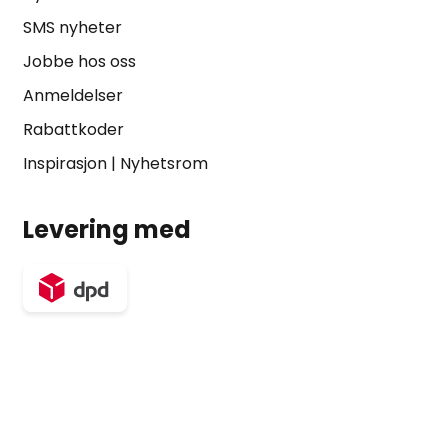
SMS nyheter
Jobbe hos oss
Anmeldelser
Rabattkoder
Inspirasjon
|
Nyhetsrom
Levering med