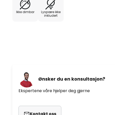
Ikke dimbar
Lyspære ikke
inkludert
Ønsker du en konsultasjon?
Ekspertene våre hjelper deg gjerne
Kontakt oss