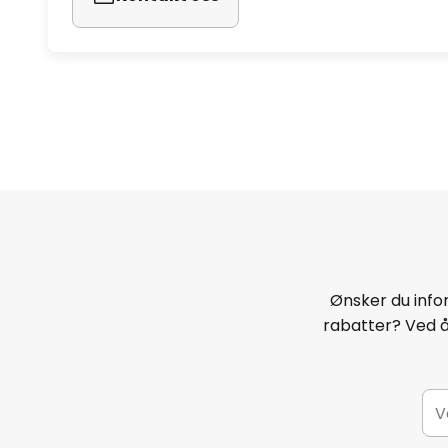
Ønsker du infor
rabatter? Ved 