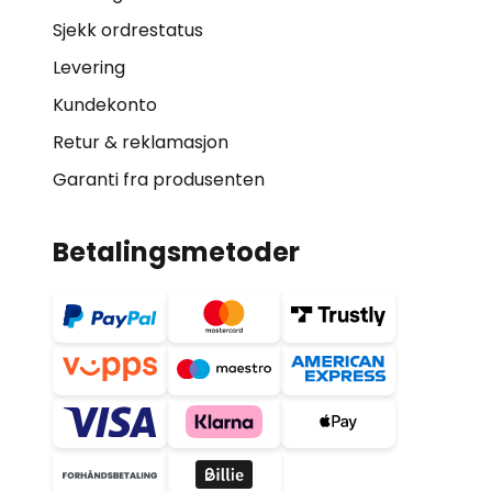
Sjekk ordrestatus
Levering
Kundekonto
Retur & reklamasjon
Garanti fra produsenten
Betalingsmetoder