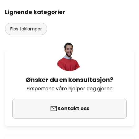
Lignende kategorier
Flos taklamper
Ønsker du en konsultasjon?
Ekspertene våre hjelper deg gjerne
Kontakt oss