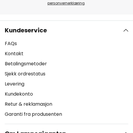
personvernerklæring
.
Kundeservice
FAQs
Kontakt
Betalingsmetoder
Sjekk ordrestatus
Levering
Kundekonto
Retur & reklamasjon
Garanti fra produsenten