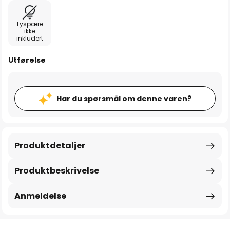
Lyspære
ikke
inkludert
Utførelse
Har du spørsmål om denne varen?
Produktdetaljer
Produktbeskrivelse
Anmeldelse