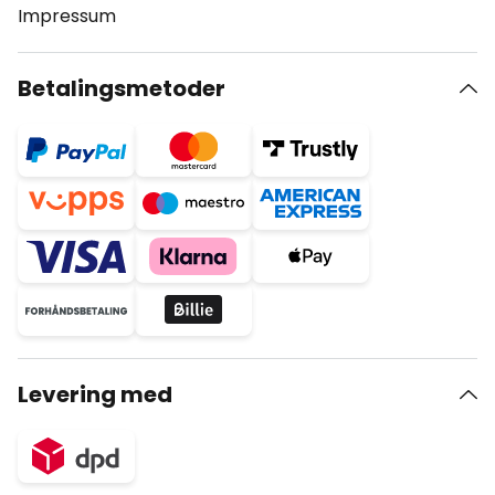
Impressum
Betalingsmetoder
Levering med