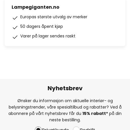
Lampegiganten.no
Europas største utvalg av merker
50 dagers åpent kjøp
Varer på lager sendes raskt
Nyhetsbrev
Ønsker du informasjon om aktuelle interiør- og
belysningstrender, våre spesialtilbud og rabatter? Ved å
abonnere på vårt nyhetsbrev får du
15% rabatt*
på din
neste bestilling.