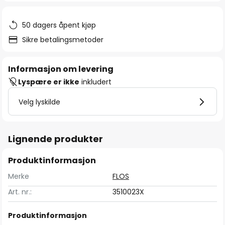
50 dagers åpent kjøp
Sikre betalingsmetoder
Informasjon om levering
Lyspære er ikke
inkludert
Velg lyskilde
Lignende produkter
Produktinformasjon
Merke
FLOS
Art. nr.:
3510023X
Produktinformasjon