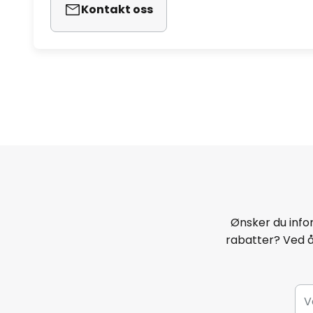
Kontakt oss
Ønsker du infor
rabatter? Ved 