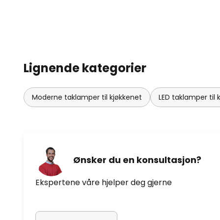
Lignende kategorier
Moderne taklamper til kjøkkenet
LED taklamper til 
Ønsker du en konsultasjon?
Ekspertene våre hjelper deg gjerne