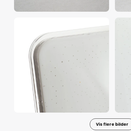
Vis flere bilder