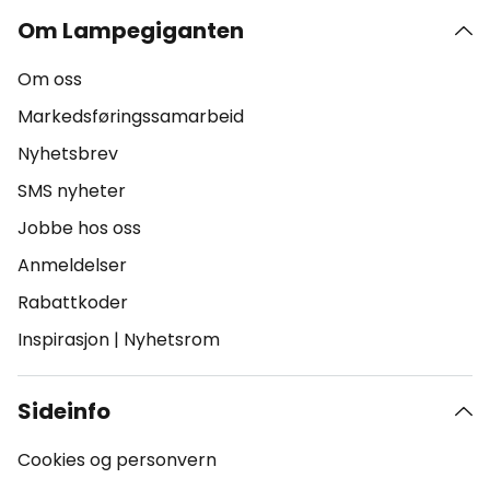
Om Lampegiganten
Om oss
Markedsføringssamarbeid
Nyhetsbrev
SMS nyheter
Jobbe hos oss
Anmeldelser
Rabattkoder
Inspirasjon
|
Nyhetsrom
Sideinfo
Cookies og personvern