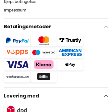
Kjøpsbetingelser
Impressum
Betalingsmetoder
Levering med