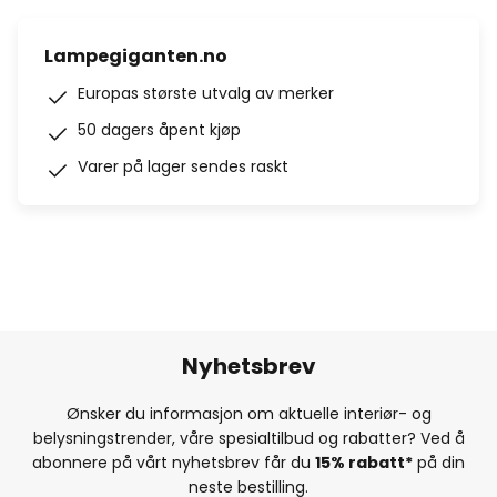
Lampegiganten.no
Europas største utvalg av merker
50 dagers åpent kjøp
Varer på lager sendes raskt
Nyhetsbrev
Ønsker du informasjon om aktuelle interiør- og
belysningstrender, våre spesialtilbud og rabatter? Ved å
abonnere på vårt nyhetsbrev får du
15% rabatt*
på din
neste bestilling.