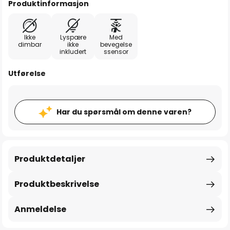
Produktinformasjon
Ikke
Lyspære
Med
dimbar
ikke
bevegelse
inkludert
ssensor
Utførelse
Har du spørsmål om denne varen?
Produktdetaljer
Produktbeskrivelse
Anmeldelse