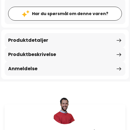
Har du spørsmål om denne varen?
Produktdetaljer
Produktbeskrivelse
Anmeldelse