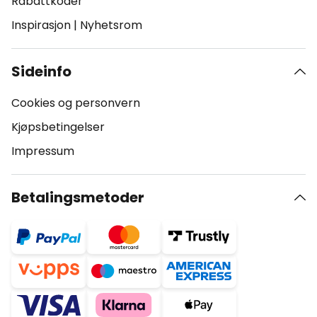
Rabattkoder
Inspirasjon
|
Nyhetsrom
Sideinfo
Cookies og personvern
Kjøpsbetingelser
Impressum
Betalingsmetoder