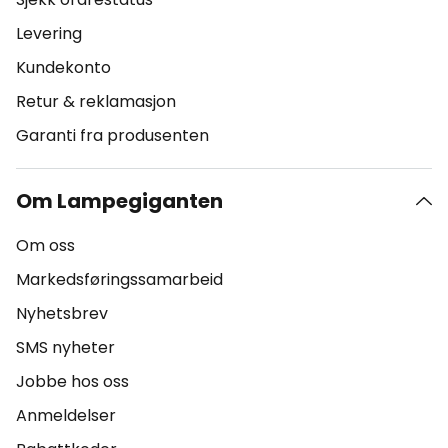
Levering
Kundekonto
Retur & reklamasjon
Garanti fra produsenten
Om Lampegiganten
Om oss
Markedsføringssamarbeid
Nyhetsbrev
SMS nyheter
Jobbe hos oss
Anmeldelser