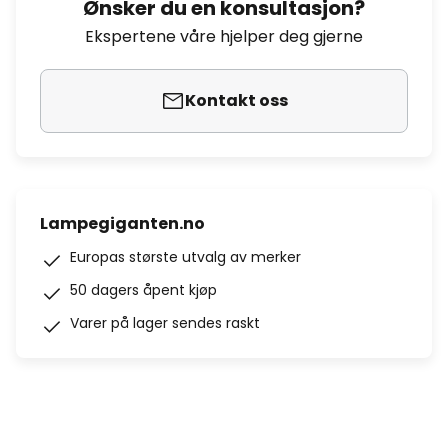
Ønsker du en konsultasjon?
Ekspertene våre hjelper deg gjerne
Kontakt oss
Lampegiganten.no
Europas største utvalg av merker
50 dagers åpent kjøp
Varer på lager sendes raskt