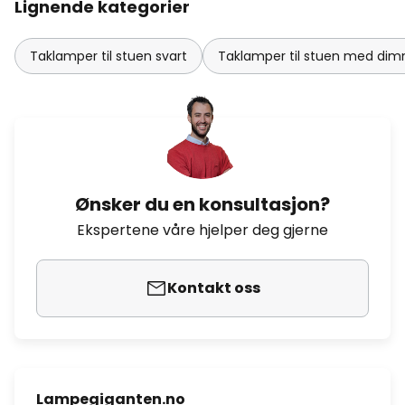
Lignende kategorier
Taklamper til stuen svart
Taklamper til stuen med di
Ønsker du en konsultasjon?
Ekspertene våre hjelper deg gjerne
Kontakt oss
Lampegiganten.no