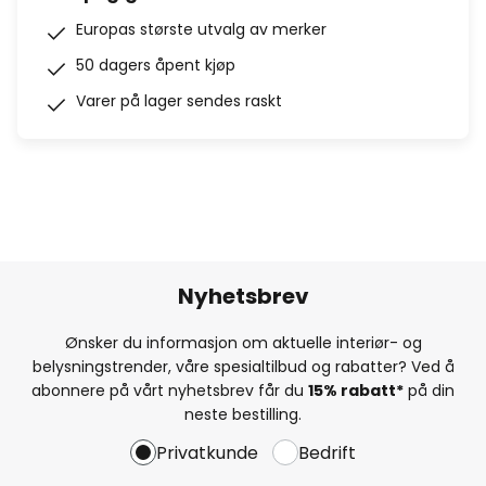
Europas største utvalg av merker
50 dagers åpent kjøp
Varer på lager sendes raskt
Nyhetsbrev
Ønsker du informasjon om aktuelle interiør- og
belysningstrender, våre spesialtilbud og rabatter? Ved å
abonnere på vårt nyhetsbrev får du
15% rabatt*
på din
neste bestilling.
Privatkunde
Bedrift