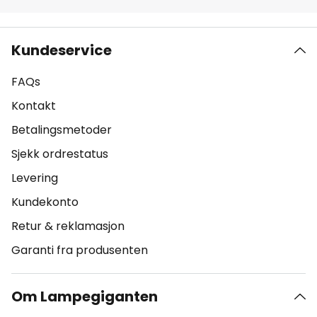
Kundeservice
FAQs
Kontakt
Betalingsmetoder
Sjekk ordrestatus
Levering
Kundekonto
Retur & reklamasjon
Garanti fra produsenten
Om Lampegiganten