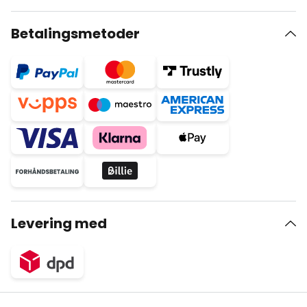
Betalingsmetoder
Levering med