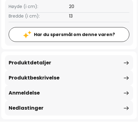
Høyde (i cm):
20
Bredde (i cm):
13
Har du spørsmål om denne varen?
Produktdetaljer
Produktbeskrivelse
Anmeldelse
Nedlastinger