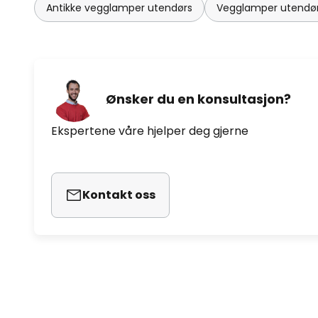
Antikke vegglamper utendørs
Vegglamper utendør
Ønsker du en konsultasjon?
Ekspertene våre hjelper deg gjerne
Kontakt oss