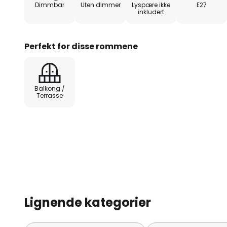
Dimmbar
Uten dimmer
Lyspære ikke
E27
inkludert
Perfekt for disse rommene
Balkong /
Terrasse
Lignende kategorier