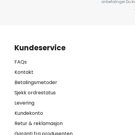
anbefalinger.Du kan
Kundeservice
FAQs
Kontakt
Betalingsmetoder
Sjekk ordrestatus
Levering
Kundekonto
Retur & reklamasjon
Garanti fra produsenten