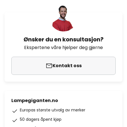
Ønsker du en konsultasjon?
Ekspertene våre hjelper deg gjerne
Kontakt oss
Lampegiganten.no
Europas største utvalg av merker
50 dagers åpent kjøp