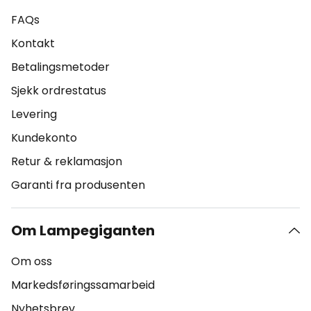
FAQs
Kontakt
Betalingsmetoder
Sjekk ordrestatus
Levering
Kundekonto
Retur & reklamasjon
Garanti fra produsenten
Om Lampegiganten
Om oss
Markedsføringssamarbeid
Nyhetsbrev