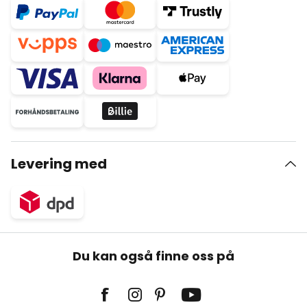
Levering med
Du kan også finne oss på