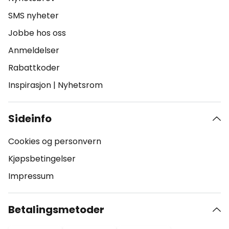
SMS nyheter
Jobbe hos oss
Anmeldelser
Rabattkoder
Inspirasjon
|
Nyhetsrom
Sideinfo
Cookies og personvern
Kjøpsbetingelser
Impressum
Betalingsmetoder