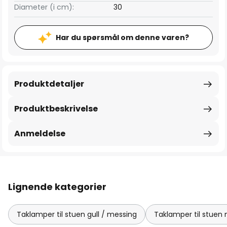
Diameter (i cm):
30
Har du spørsmål om denne varen?
Produktdetaljer
Produktbeskrivelse
Anmeldelse
Lignende kategorier
Taklamper til stuen gull / messing
Taklamper til stue