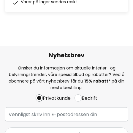
Varer på lager sendes raskt
Nyhetsbrev
Ønsker du informasjon om aktuelle interiør- og
belysningstrender, våre spesialtilbud og rabatter? Ved å
abonnere på vårt nyhetsbrev får du
15% rabatt*
på din
neste bestilling.
Privatkunde
Bedrift