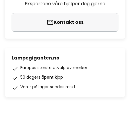
Ekspertene våre hjelper deg gjerne
Kontakt oss
Lampegiganten.no
Europas største utvalg av merker
50 dagers åpent kjøp
Varer på lager sendes raskt