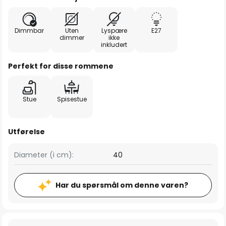
Dimmbar
Uten
Lyspære
E27
dimmer
ikke
inkludert
Perfekt for disse rommene
Stue
Spisestue
Utførelse
Diameter (i cm):
40
Har du spørsmål om denne varen?