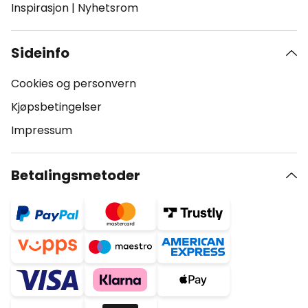
Inspirasjon
|
Nyhetsrom
Sideinfo
Cookies og personvern
Kjøpsbetingelser
Impressum
Betalingsmetoder