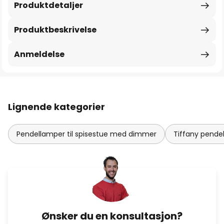
Produktdetaljer
Produktbeskrivelse
Anmeldelse
Lignende kategorier
Pendellamper til spisestue med dimmer
Tiffany pende
Ønsker du en konsultasjon?