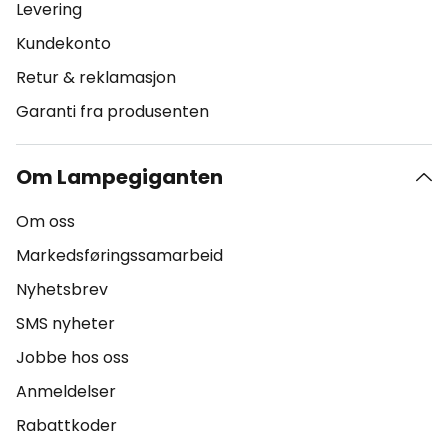
Levering
Kundekonto
Retur & reklamasjon
Garanti fra produsenten
Om Lampegiganten
Om oss
Markedsføringssamarbeid
Nyhetsbrev
SMS nyheter
Jobbe hos oss
Anmeldelser
Rabattkoder