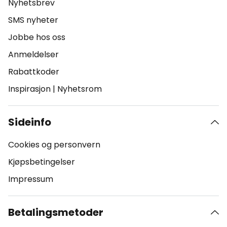
Nyhetsbrev
SMS nyheter
Jobbe hos oss
Anmeldelser
Rabattkoder
Inspirasjon
|
Nyhetsrom
Sideinfo
Cookies og personvern
Kjøpsbetingelser
Impressum
Betalingsmetoder