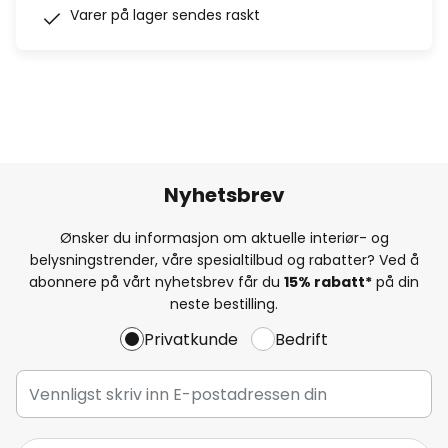
Varer på lager sendes raskt
Nyhetsbrev
Ønsker du informasjon om aktuelle interiør- og
belysningstrender, våre spesialtilbud og rabatter? Ved å
abonnere på vårt nyhetsbrev får du
15% rabatt*
på din
neste bestilling.
Privatkunde
Bedrift