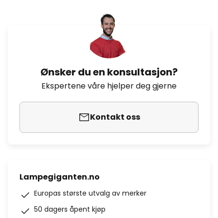
Ønsker du en konsultasjon?
Ekspertene våre hjelper deg gjerne
Kontakt oss
Lampegiganten.no
Europas største utvalg av merker
50 dagers åpent kjøp