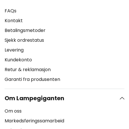
FAQs
Kontakt
Betalingsmetoder
Sjekk ordrestatus
Levering
Kundekonto
Retur & reklamasjon
Garanti fra produsenten
Om Lampegiganten
Om oss
Markedsføringssamarbeid