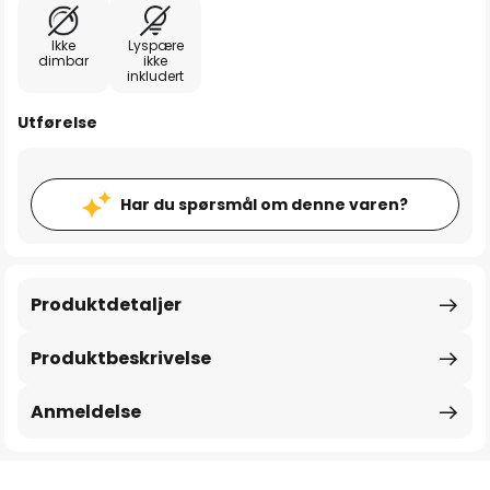
Ikke
Lyspære
dimbar
ikke
inkludert
Utførelse
Har du spørsmål om denne varen?
Produktdetaljer
Produktbeskrivelse
Anmeldelse