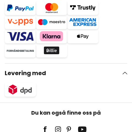
Levering med
Du kan også finne oss på