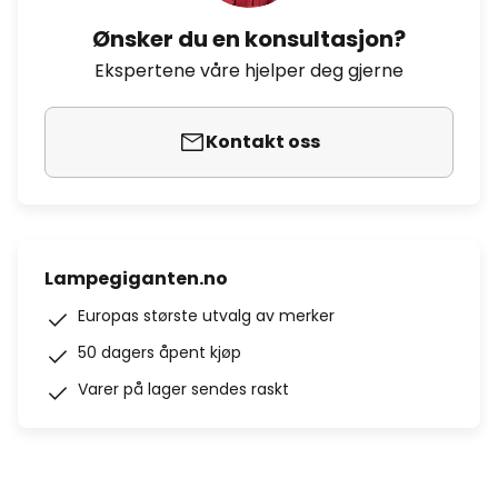
Ønsker du en konsultasjon?
Ekspertene våre hjelper deg gjerne
Kontakt oss
Lampegiganten.no
Europas største utvalg av merker
50 dagers åpent kjøp
Varer på lager sendes raskt