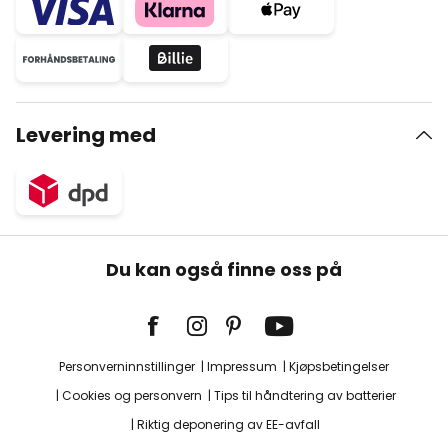
Levering med
Du kan også finne oss på
Personverninnstillinger
Impressum
Kjøpsbetingelser
Cookies og personvern
Tips til håndtering av batterier
Riktig deponering av EE-avfall