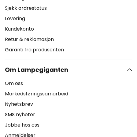
Sjekk ordrestatus
Levering
Kundekonto
Retur & reklamasjon
Garanti fra produsenten
Om Lampegiganten
Om oss
Markedsføringssamarbeid
Nyhetsbrev
SMS nyheter
Jobbe hos oss
Anmeldelser