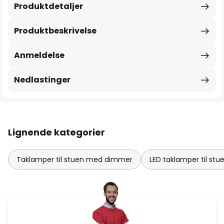
Produktdetaljer
Produktbeskrivelse
Anmeldelse
Nedlastinger
Lignende kategorier
Taklamper til stuen med dimmer
LED taklamper til stu