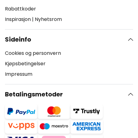
Rabattkoder
Inspirasjon
|
Nyhetsrom
Sideinfo
Cookies og personvern
Kjøpsbetingelser
Impressum
Betalingsmetoder