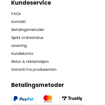
Kundeservice
FAQs
Kontakt
Betalingsmetoder
Sjekk ordrestatus
Levering
Kundekonto
Retur & reklamasjon
Garanti fra produsenten
Betalingsmetoder