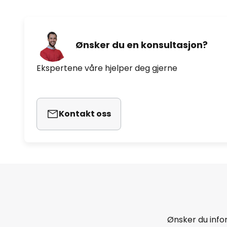
Ønsker du en konsultasjon?
Ekspertene våre hjelper deg gjerne
Kontakt oss
Ønsker du infor