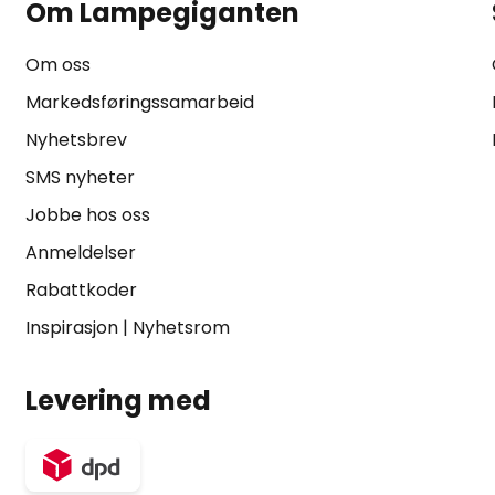
Om Lampegiganten
Om oss
Markedsføringssamarbeid
Nyhetsbrev
SMS nyheter
Jobbe hos oss
Anmeldelser
Rabattkoder
Inspirasjon
|
Nyhetsrom
Levering med