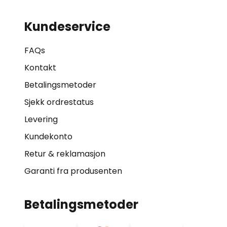
Kundeservice
FAQs
Kontakt
Betalingsmetoder
Sjekk ordrestatus
Levering
Kundekonto
Retur & reklamasjon
Garanti fra produsenten
Betalingsmetoder