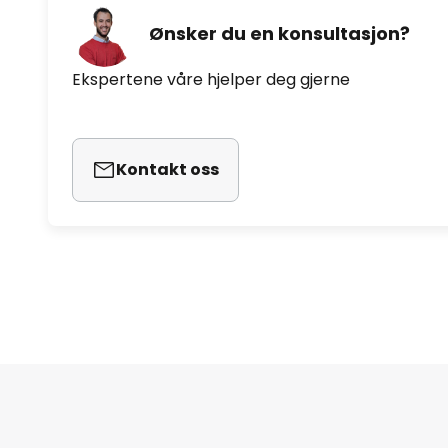
Ønsker du en konsultasjon?
Ekspertene våre hjelper deg gjerne
Kontakt oss