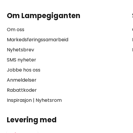
Om Lampegiganten
Om oss
Markedsføringssamarbeid
Nyhetsbrev
SMS nyheter
Jobbe hos oss
Anmeldelser
Rabattkoder
Inspirasjon
|
Nyhetsrom
Levering med