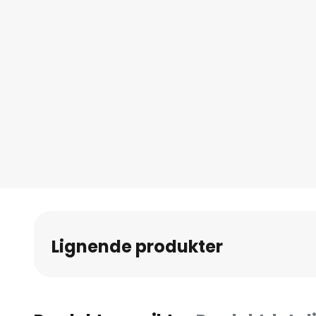
Lignende produkter