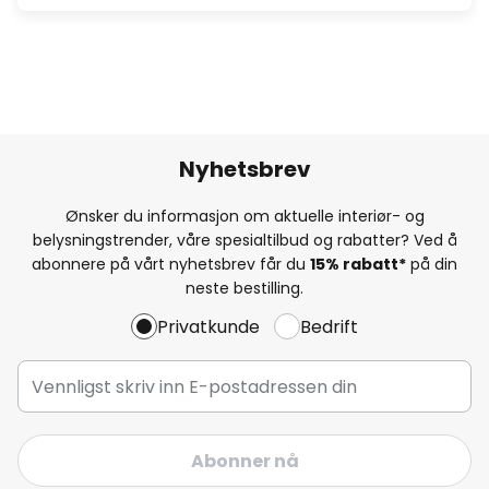
Nyhetsbrev
Ønsker du informasjon om aktuelle interiør- og
belysningstrender, våre spesialtilbud og rabatter? Ved å
abonnere på vårt nyhetsbrev får du
15% rabatt*
på din
neste bestilling.
Privatkunde
Bedrift
Abonner nå