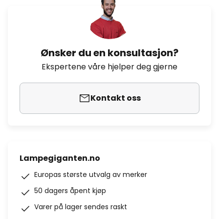
Ønsker du en konsultasjon?
Ekspertene våre hjelper deg gjerne
Kontakt oss
Lampegiganten.no
Europas største utvalg av merker
50 dagers åpent kjøp
Varer på lager sendes raskt