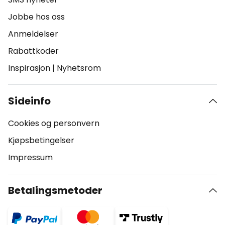
Jobbe hos oss
Anmeldelser
Rabattkoder
Inspirasjon
|
Nyhetsrom
Sideinfo
Cookies og personvern
Kjøpsbetingelser
Impressum
Betalingsmetoder