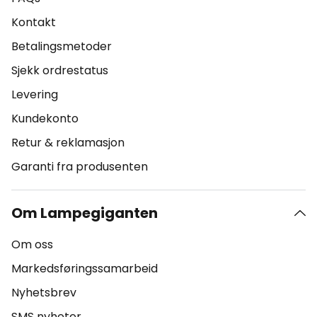
Kontakt
Betalingsmetoder
Sjekk ordrestatus
Levering
Kundekonto
Retur & reklamasjon
Garanti fra produsenten
Om Lampegiganten
Om oss
Markedsføringssamarbeid
Nyhetsbrev
SMS nyheter