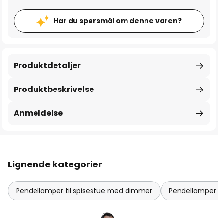
Har du spørsmål om denne varen?
Produktdetaljer
Produktbeskrivelse
Anmeldelse
Lignende kategorier
Pendellamper til spisestue med dimmer
Pendellamper t