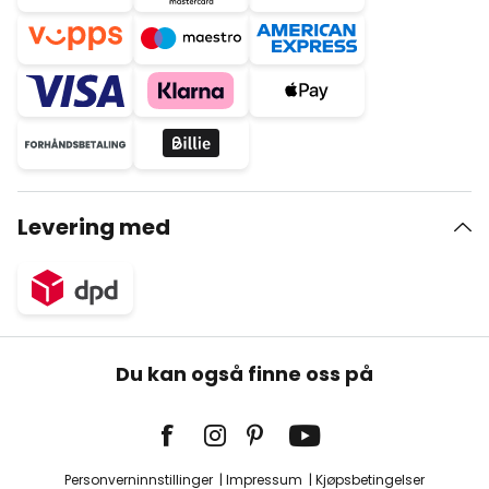
Levering med
Du kan også finne oss på
Personverninnstillinger
Impressum
Kjøpsbetingelser