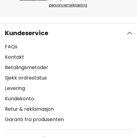
personvernerklæring
.
Kundeservice
FAQs
Kontakt
Betalingsmetoder
Sjekk ordrestatus
Levering
Kundekonto
Retur & reklamasjon
Garanti fra produsenten