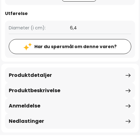
Utførelse
Diameter (i cm):
6,4
Har du spørsmål om denne varen?
Produktdetaljer
Produktbeskrivelse
Anmeldelse
Nedlastinger