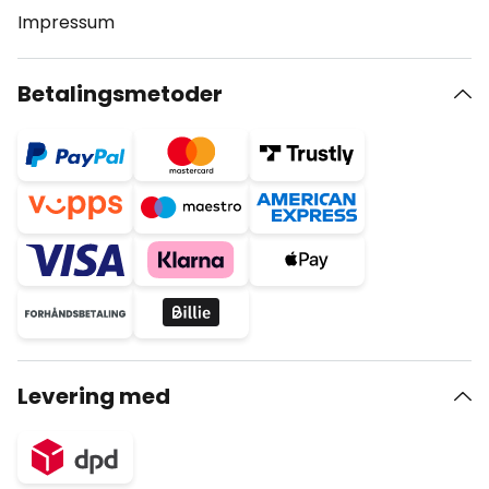
Impressum
Betalingsmetoder
Levering med