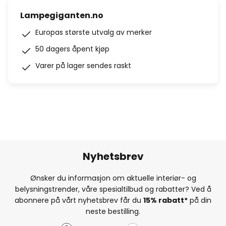
Lampegiganten.no
Europas største utvalg av merker
50 dagers åpent kjøp
Varer på lager sendes raskt
Nyhetsbrev
Ønsker du informasjon om aktuelle interiør- og
belysningstrender, våre spesialtilbud og rabatter? Ved å
abonnere på vårt nyhetsbrev får du
15% rabatt*
på din
neste bestilling.