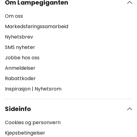
Om Lampegiganten
Om oss
Markedsføringssamarbeid
Nyhetsbrev
SMS nyheter
Jobbe hos oss
Anmeldelser
Rabattkoder
Inspirasjon
|
Nyhetsrom
Sideinfo
Cookies og personvern
Kjøpsbetingelser