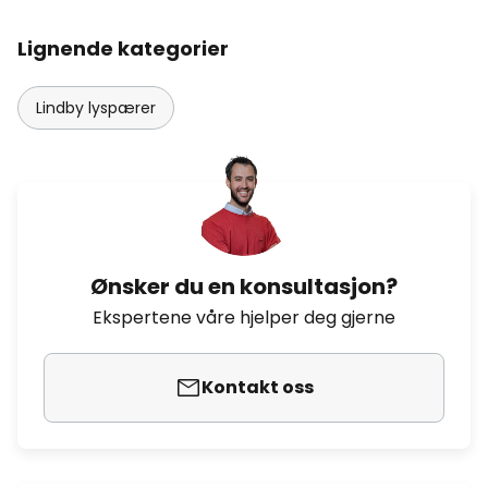
Lignende kategorier
Lindby lyspærer
Ønsker du en konsultasjon?
Ekspertene våre hjelper deg gjerne
Kontakt oss