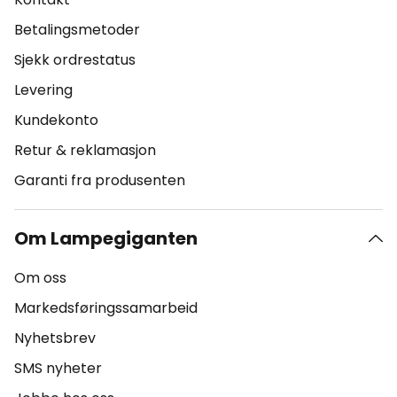
Betalingsmetoder
Sjekk ordrestatus
Levering
Kundekonto
Retur & reklamasjon
Garanti fra produsenten
Om Lampegiganten
Om oss
Markedsføringssamarbeid
Nyhetsbrev
SMS nyheter