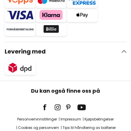
Levering med
Du kan også finne oss på
Personverninnstillinger
Impressum
Kjøpsbetingelser
Cookies og personvern
Tips til håndtering av batterier