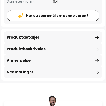
Diameter (i cm):
6,4
Har du spørsmål om denne varen?
Produktdetaljer
Produktbeskrivelse
Anmeldelse
Nedlastinger