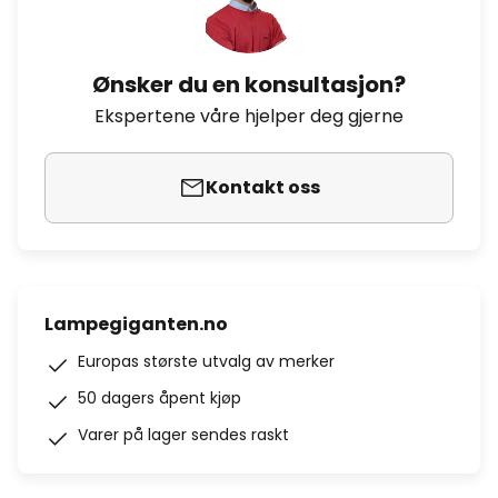
Ønsker du en konsultasjon?
Ekspertene våre hjelper deg gjerne
Kontakt oss
Lampegiganten.no
Europas største utvalg av merker
50 dagers åpent kjøp
Varer på lager sendes raskt