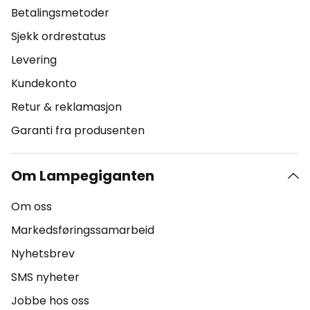
Betalingsmetoder
Sjekk ordrestatus
Levering
Kundekonto
Retur & reklamasjon
Garanti fra produsenten
Om Lampegiganten
Om oss
Markedsføringssamarbeid
Nyhetsbrev
SMS nyheter
Jobbe hos oss