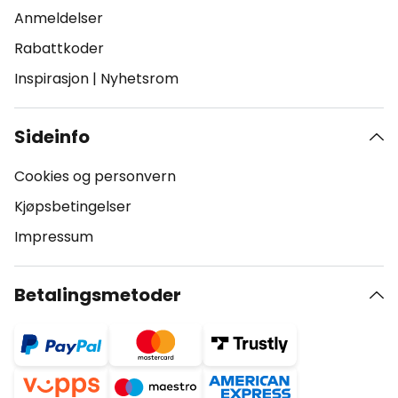
Anmeldelser
Rabattkoder
Inspirasjon
|
Nyhetsrom
Sideinfo
Cookies og personvern
Kjøpsbetingelser
Impressum
Betalingsmetoder