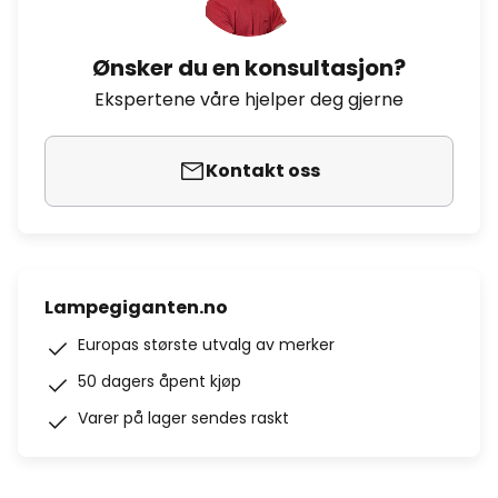
Ønsker du en konsultasjon?
Ekspertene våre hjelper deg gjerne
Kontakt oss
Lampegiganten.no
Europas største utvalg av merker
50 dagers åpent kjøp
Varer på lager sendes raskt