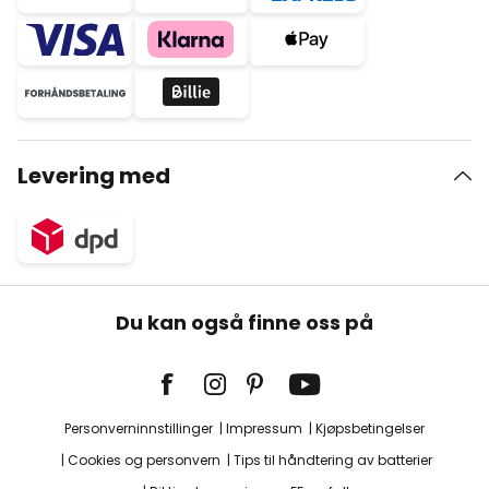
Levering med
Du kan også finne oss på
Personverninnstillinger
Impressum
Kjøpsbetingelser
Cookies og personvern
Tips til håndtering av batterier