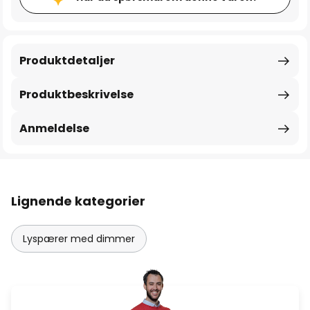
Produktdetaljer
Produktbeskrivelse
Anmeldelse
Lignende kategorier
Lyspærer med dimmer