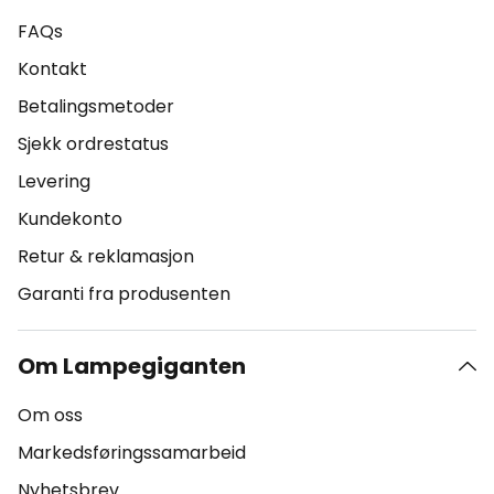
FAQs
Kontakt
Betalingsmetoder
Sjekk ordrestatus
Levering
Kundekonto
Retur & reklamasjon
Garanti fra produsenten
Om Lampegiganten
Om oss
Markedsføringssamarbeid
Nyhetsbrev