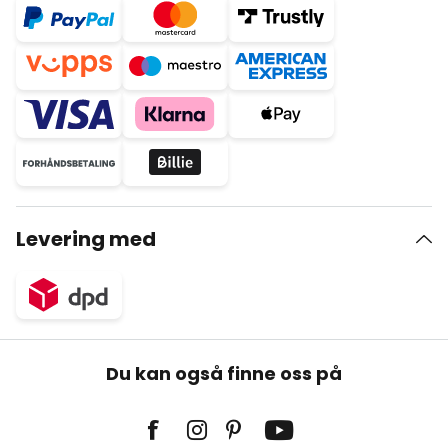
Levering med
Du kan også finne oss på