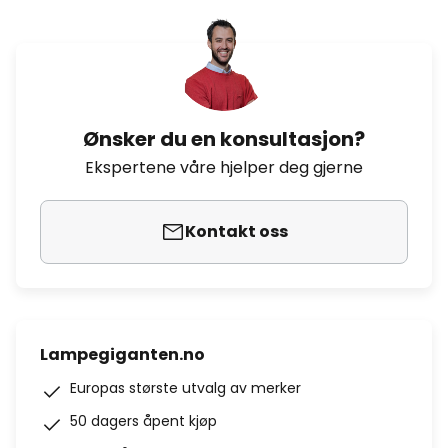
Ønsker du en konsultasjon?
Ekspertene våre hjelper deg gjerne
Kontakt oss
Lampegiganten.no
Europas største utvalg av merker
50 dagers åpent kjøp