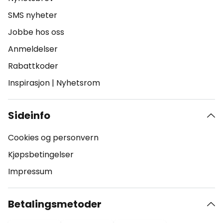
SMS nyheter
Jobbe hos oss
Anmeldelser
Rabattkoder
Inspirasjon
|
Nyhetsrom
Sideinfo
Cookies og personvern
Kjøpsbetingelser
Impressum
Betalingsmetoder