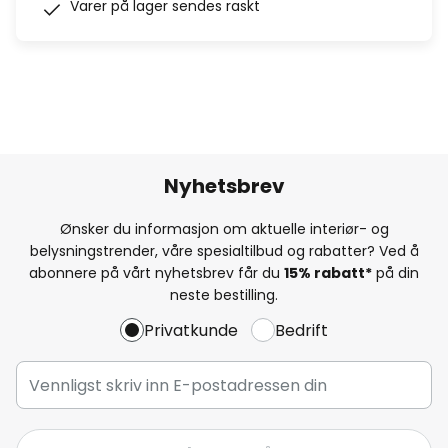
Varer på lager sendes raskt
Nyhetsbrev
Ønsker du informasjon om aktuelle interiør- og
belysningstrender, våre spesialtilbud og rabatter? Ved å
abonnere på vårt nyhetsbrev får du
15% rabatt*
på din
neste bestilling.
Privatkunde
Bedrift