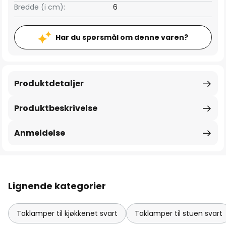
Bredde (i cm):
6
Har du spørsmål om denne varen?
Produktdetaljer
Produktbeskrivelse
Anmeldelse
Lignende kategorier
Taklamper til kjøkkenet svart
Taklamper til stuen svart