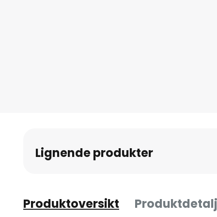
Lignende produkter
Produktoversikt
Produktdetalj