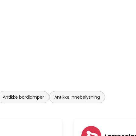
Antikke bordlamper
Antikke innebelysning