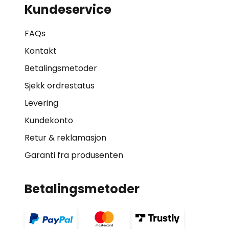
Kundeservice
FAQs
Kontakt
Betalingsmetoder
Sjekk ordrestatus
Levering
Kundekonto
Retur & reklamasjon
Garanti fra produsenten
Betalingsmetoder