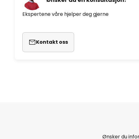
Ekspertene våre hjelper deg gjerne
Kontakt oss
Ønsker du infor