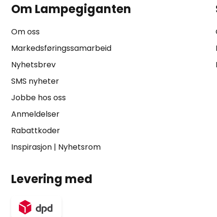
Om Lampegiganten
Om oss
Markedsføringssamarbeid
Nyhetsbrev
SMS nyheter
Jobbe hos oss
Anmeldelser
Rabattkoder
Inspirasjon
|
Nyhetsrom
Levering med