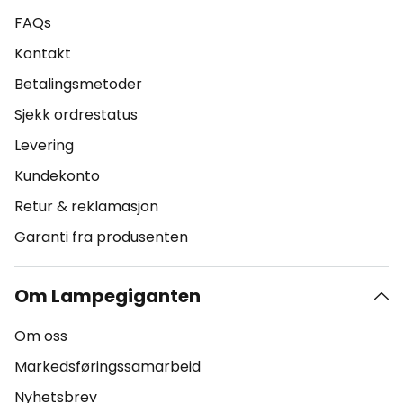
FAQs
Kontakt
Betalingsmetoder
Sjekk ordrestatus
Levering
Kundekonto
Retur & reklamasjon
Garanti fra produsenten
Om Lampegiganten
Om oss
Markedsføringssamarbeid
Nyhetsbrev