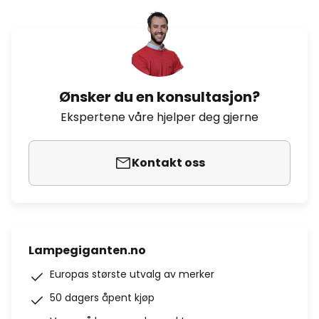
Ønsker du en konsultasjon?
Ekspertene våre hjelper deg gjerne
Kontakt oss
Lampegiganten.no
Europas største utvalg av merker
50 dagers åpent kjøp