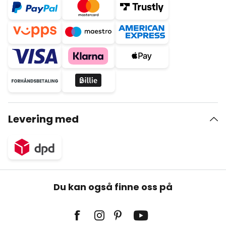
Levering med
Du kan også finne oss på