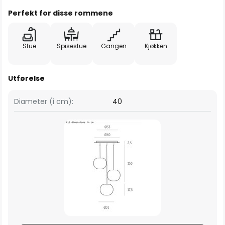
Perfekt for disse rommene
Stue
Spisestue
Gangen
Kjøkken
Utførelse
Diameter (i cm):
40