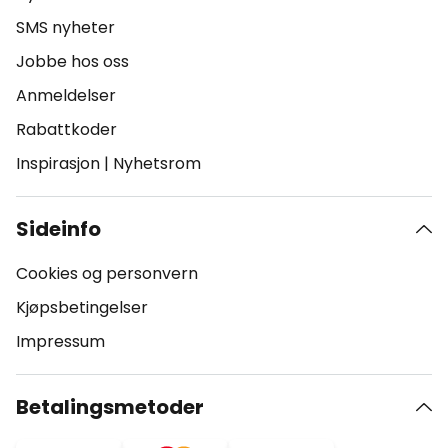
SMS nyheter
Jobbe hos oss
Anmeldelser
Rabattkoder
Inspirasjon
|
Nyhetsrom
Sideinfo
Cookies og personvern
Kjøpsbetingelser
Impressum
Betalingsmetoder