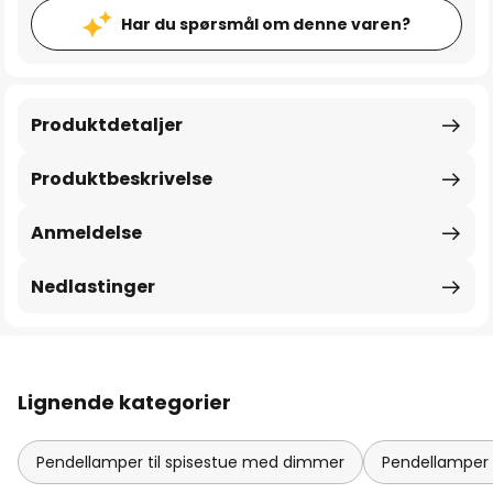
Har du spørsmål om denne varen?
Produktdetaljer
Produktbeskrivelse
Anmeldelse
Nedlastinger
Lignende kategorier
Pendellamper til spisestue med dimmer
Pendellamper 