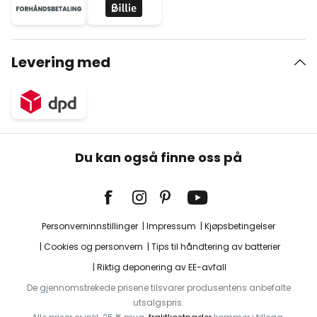
Levering med
Du kan også finne oss på
Personverninnstillinger
Impressum
Kjøpsbetingelser
Cookies og personvern
Tips til håndtering av batterier
Riktig deponering av EE-avfall
De gjennomstrekede prisene tilsvarer produsentens anbefalte
utsalgspris.