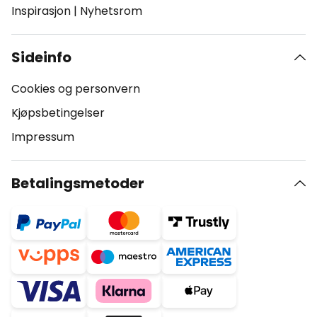
Inspirasjon
|
Nyhetsrom
Sideinfo
Cookies og personvern
Kjøpsbetingelser
Impressum
Betalingsmetoder