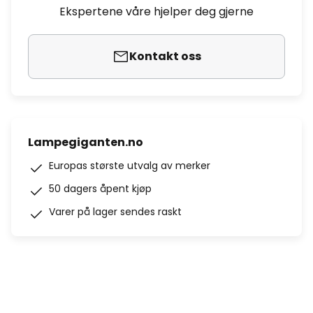
Ekspertene våre hjelper deg gjerne
Kontakt oss
Lampegiganten.no
Europas største utvalg av merker
50 dagers åpent kjøp
Varer på lager sendes raskt