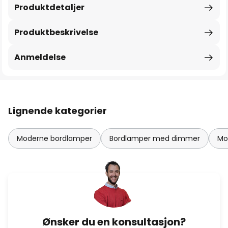
Produktdetaljer
Produktbeskrivelse
Anmeldelse
Lignende kategorier
Moderne bordlamper
Bordlamper med dimmer
Mo
Ønsker du en konsultasjon?