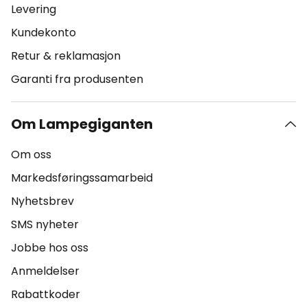
Levering
Kundekonto
Retur & reklamasjon
Garanti fra produsenten
Om Lampegiganten
Om oss
Markedsføringssamarbeid
Nyhetsbrev
SMS nyheter
Jobbe hos oss
Anmeldelser
Rabattkoder