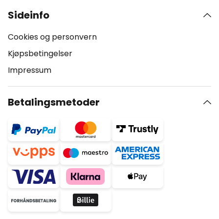
Sideinfo
Cookies og personvern
Kjøpsbetingelser
Impressum
Betalingsmetoder