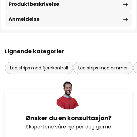
Produktbeskrivelse
Anmeldelse
Lignende kategorier
Led strips med fjernkontroll
Led strips med dimmer
Ønsker du en konsultasjon?
Ekspertene våre hjelper deg gjerne