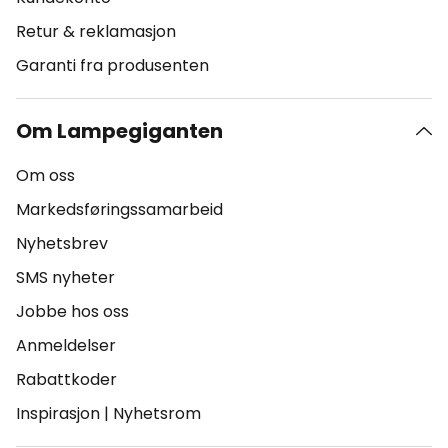
Retur & reklamasjon
Garanti fra produsenten
Om Lampegiganten
Om oss
Markedsføringssamarbeid
Nyhetsbrev
SMS nyheter
Jobbe hos oss
Anmeldelser
Rabattkoder
Inspirasjon
|
Nyhetsrom