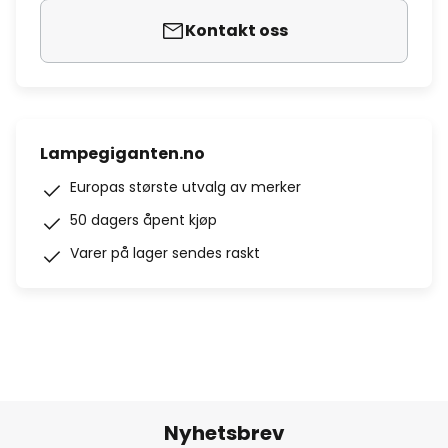
Kontakt oss
Lampegiganten.no
Europas største utvalg av merker
50 dagers åpent kjøp
Varer på lager sendes raskt
Nyhetsbrev