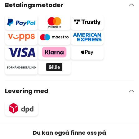
Betalingsmetoder
Levering med
Du kan også finne oss på