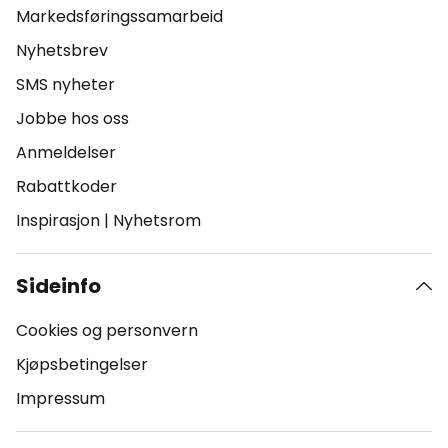
Markedsføringssamarbeid
Nyhetsbrev
SMS nyheter
Jobbe hos oss
Anmeldelser
Rabattkoder
Inspirasjon
|
Nyhetsrom
Sideinfo
Cookies og personvern
Kjøpsbetingelser
Impressum