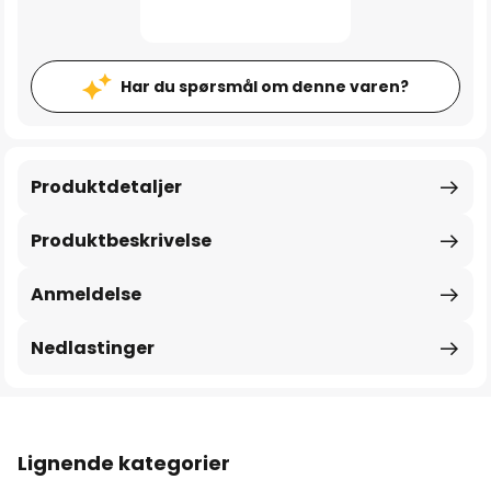
Har du spørsmål om denne varen?
Produktdetaljer
Produktbeskrivelse
Anmeldelse
Nedlastinger
Lignende kategorier