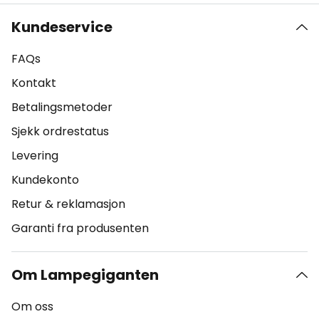
Kundeservice
FAQs
Kontakt
Betalingsmetoder
Sjekk ordrestatus
Levering
Kundekonto
Retur & reklamasjon
Garanti fra produsenten
Om Lampegiganten
Om oss