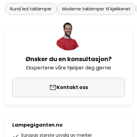
Rund led taklamper
Moderne taklamper til kjøkkenet
Ønsker du en konsultasjon?
Ekspertene våre hjelper deg gjerne
Kontakt oss
Lampegiganten.no
Europas største utvalg av merker