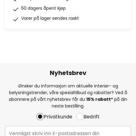
50 dagers åpent kjøp
Varer på lager sendes raskt
Nyhetsbrev
Ønsker du informasjon om aktuelle interiør- og
belysningstrender, våre spesialtilbud og rabatter? Ved å
abonnere på vårt nyhetsbrev får du
15% rabatt*
på din
neste bestilling.
Privatkunde
Bedrift