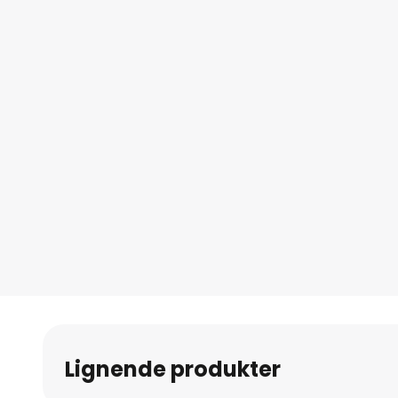
Lignende produkter