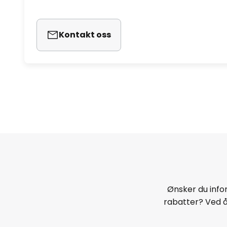
Kontakt oss
Ønsker du infor
rabatter? Ved 