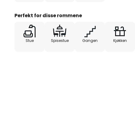
Perfekt for disse rommene
Stue
Spisestue
Gangen
Kjøkken