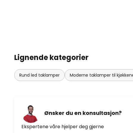
Lignende kategorier
Rund led taklamper
Moderne taklamper til kjøkken
Ønsker du en konsultasjon?
Ekspertene våre hjelper deg gjerne