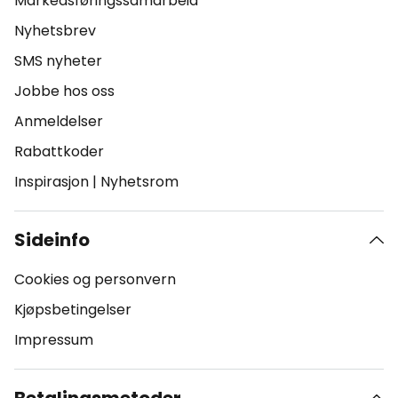
Markedsføringssamarbeid
Nyhetsbrev
SMS nyheter
Jobbe hos oss
Anmeldelser
Rabattkoder
Inspirasjon
|
Nyhetsrom
Sideinfo
Cookies og personvern
Kjøpsbetingelser
Impressum