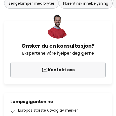
Sengelamper med bryter
Florentinsk innebelysning
Ønsker du en konsultasjon?
Ekspertene våre hjelper deg gjerne
Kontakt oss
Lampegiganten.no
Europas største utvalg av merker