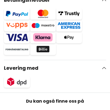
Betalingsmetoder
Levering med
Du kan også finne oss på