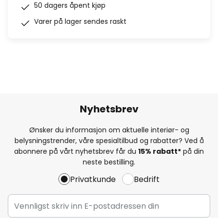
50 dagers åpent kjøp
Varer på lager sendes raskt
Nyhetsbrev
Ønsker du informasjon om aktuelle interiør- og
belysningstrender, våre spesialtilbud og rabatter? Ved å
abonnere på vårt nyhetsbrev får du
15% rabatt*
på din
neste bestilling.
Privatkunde
Bedrift