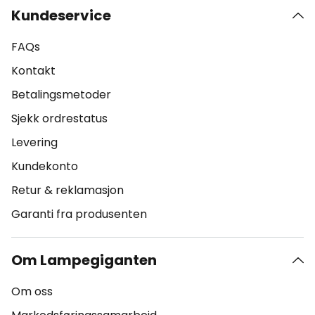
Kundeservice
FAQs
Kontakt
Betalingsmetoder
Sjekk ordrestatus
Levering
Kundekonto
Retur & reklamasjon
Garanti fra produsenten
Om Lampegiganten
Om oss