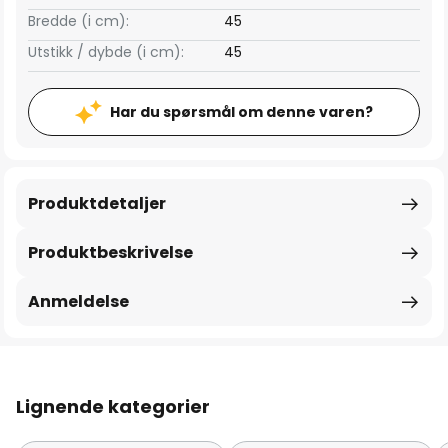
Bredde (i cm):
45
Utstikk / dybde (i cm):
45
Har du spørsmål om denne varen?
Produktdetaljer
Produktbeskrivelse
Anmeldelse
Lignende kategorier