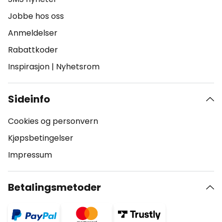
Jobbe hos oss
Anmeldelser
Rabattkoder
Inspirasjon
|
Nyhetsrom
Sideinfo
Cookies og personvern
Kjøpsbetingelser
Impressum
Betalingsmetoder