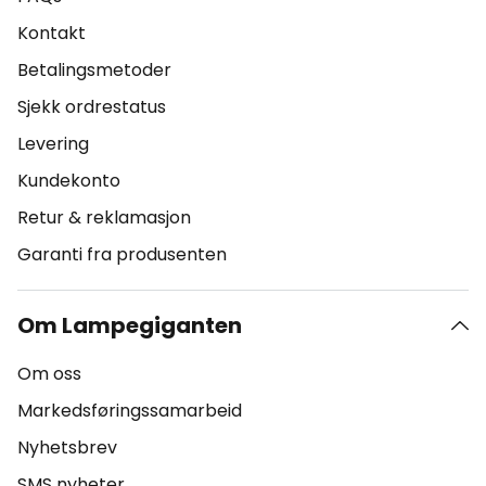
Kontakt
Betalingsmetoder
Sjekk ordrestatus
Levering
Kundekonto
Retur & reklamasjon
Garanti fra produsenten
Om Lampegiganten
Om oss
Markedsføringssamarbeid
Nyhetsbrev
SMS nyheter