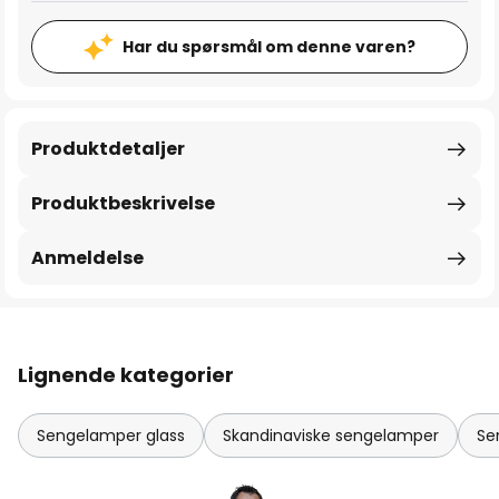
Har du spørsmål om denne varen?
Produktdetaljer
Produktbeskrivelse
Anmeldelse
Lignende kategorier
Sengelamper glass
Skandinaviske sengelamper
Se