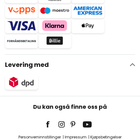
Levering med
Du kan også finne oss på
Personverninnstillinger
Impressum
Kjøpsbetingelser