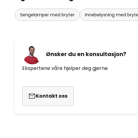
Sengelamper med bryter
Innebelysning med bryte
Ønsker du en konsultasjon?
Ekspertene våre hjelper deg gjerne
Kontakt oss