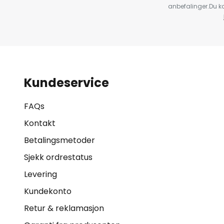
anbefalinger.Du kan
Kundeservice
FAQs
Kontakt
Betalingsmetoder
Sjekk ordrestatus
Levering
Kundekonto
Retur & reklamasjon