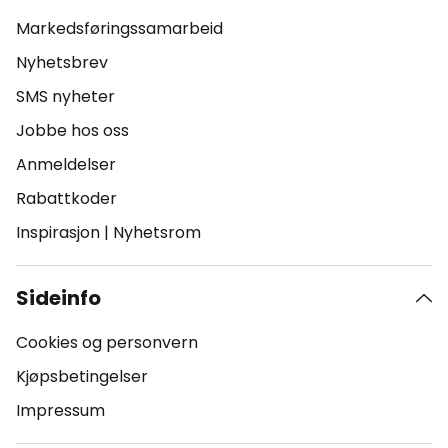
Markedsføringssamarbeid
Nyhetsbrev
SMS nyheter
Jobbe hos oss
Anmeldelser
Rabattkoder
Inspirasjon
|
Nyhetsrom
Sideinfo
Cookies og personvern
Kjøpsbetingelser
Impressum