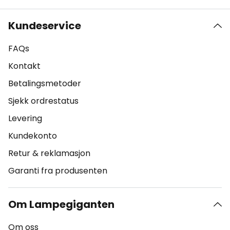
Kundeservice
FAQs
Kontakt
Betalingsmetoder
Sjekk ordrestatus
Levering
Kundekonto
Retur & reklamasjon
Garanti fra produsenten
Om Lampegiganten
Om oss