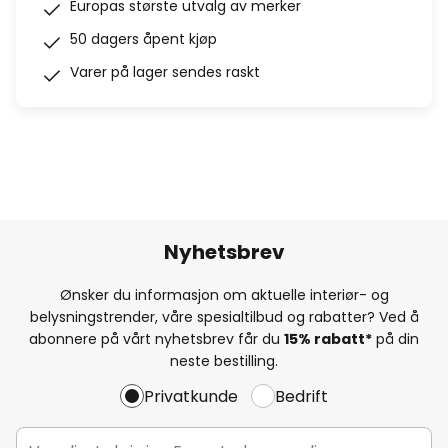
Europas største utvalg av merker
50 dagers åpent kjøp
Varer på lager sendes raskt
Nyhetsbrev
Ønsker du informasjon om aktuelle interiør- og
belysningstrender, våre spesialtilbud og rabatter? Ved å
abonnere på vårt nyhetsbrev får du
15% rabatt*
på din
neste bestilling.
Privatkunde
Bedrift