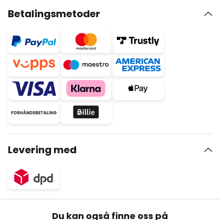
Betalingsmetoder
Levering med
Du kan også finne oss på