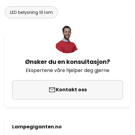
LED belysning til rom
Ønsker du en konsultasjon?
Ekspertene våre hjelper deg gjerne
Kontakt oss
Lampegiganten.no