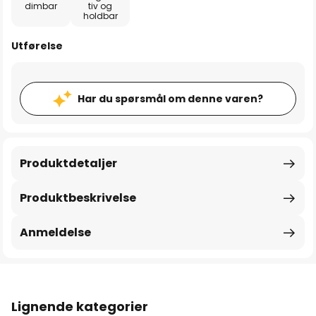
dimbar
tiv og
holdbar
Utførelse
Har du spørsmål om denne varen?
Produktdetaljer
Produktbeskrivelse
Anmeldelse
Lignende kategorier