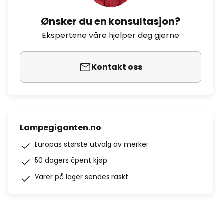
Ønsker du en konsultasjon?
Ekspertene våre hjelper deg gjerne
Kontakt oss
Lampegiganten.no
Europas største utvalg av merker
50 dagers åpent kjøp
Varer på lager sendes raskt