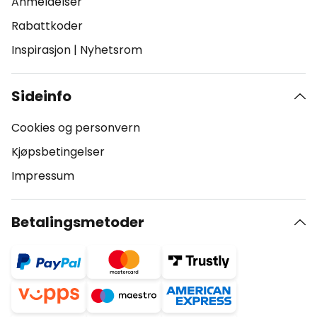
Anmeldelser
Rabattkoder
Inspirasjon
|
Nyhetsrom
Sideinfo
Cookies og personvern
Kjøpsbetingelser
Impressum
Betalingsmetoder