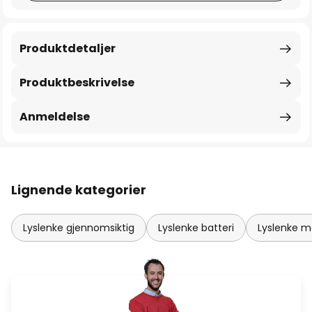
Produktdetaljer
Produktbeskrivelse
Anmeldelse
Lignende kategorier
Lyslenke gjennomsiktig
Lyslenke batteri
Lyslenke m