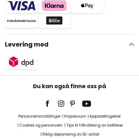
Levering med
Du kan også finne oss på
Personverninnstillinger
Impressum
Kjøpsbetingelser
Cookies og personvern
Tips til håndtering av batterier
Riktig deponering av EE-avfall