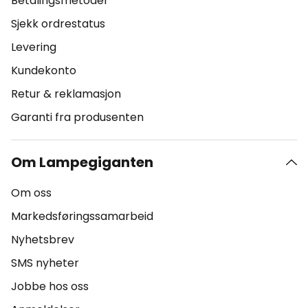
Betalingsmetoder
Sjekk ordrestatus
Levering
Kundekonto
Retur & reklamasjon
Garanti fra produsenten
Om Lampegiganten
Om oss
Markedsføringssamarbeid
Nyhetsbrev
SMS nyheter
Jobbe hos oss