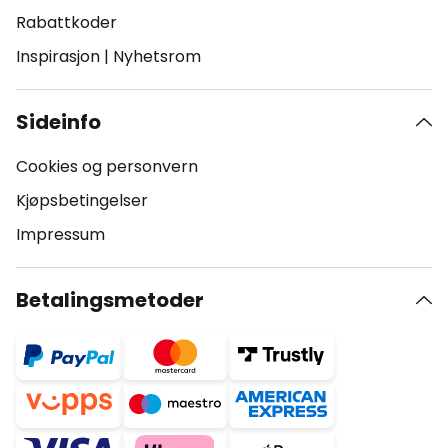
Rabattkoder
Inspirasjon
|
Nyhetsrom
Sideinfo
Cookies og personvern
Kjøpsbetingelser
Impressum
Betalingsmetoder