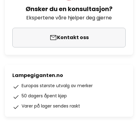
Ønsker du en konsultasjon?
Ekspertene våre hjelper deg gjerne
Kontakt oss
Lampegiganten.no
Europas største utvalg av merker
50 dagers åpent kjøp
Varer på lager sendes raskt