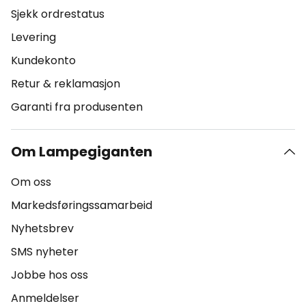
Sjekk ordrestatus
Levering
Kundekonto
Retur & reklamasjon
Garanti fra produsenten
Om Lampegiganten
Om oss
Markedsføringssamarbeid
Nyhetsbrev
SMS nyheter
Jobbe hos oss
Anmeldelser