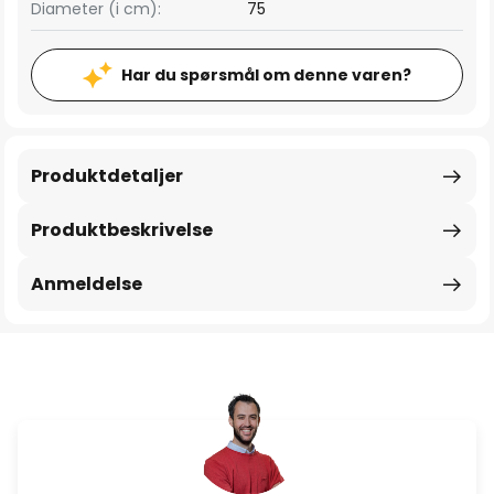
Diameter (i cm):
75
Har du spørsmål om denne varen?
Produktdetaljer
Produktbeskrivelse
Anmeldelse