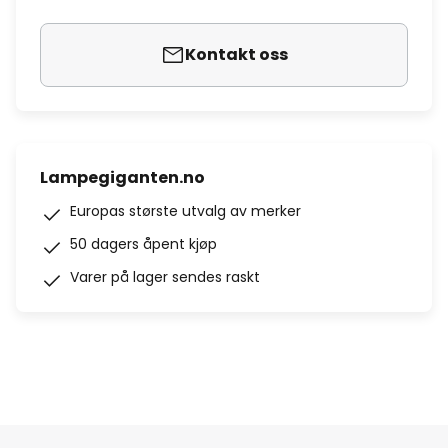
Kontakt oss
Lampegiganten.no
Europas største utvalg av merker
50 dagers åpent kjøp
Varer på lager sendes raskt