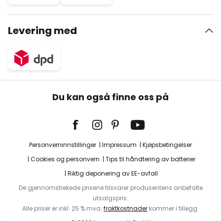
Levering med
Du kan også finne oss på
Personverninnstillinger
Impressum
Kjøpsbetingelser
Cookies og personvern
Tips til håndtering av batterier
Riktig deponering av EE-avfall
De gjennomstrekede prisene tilsvarer produsentens anbefalte
utsalgspris.
Alle priser er inkl. 25 % mva.
fraktkostnader
kommer i tillegg.