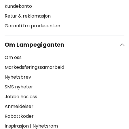
Kundekonto
Retur & reklamasjon
Garanti fra produsenten
Om Lampegiganten
Om oss
Markedsføringssamarbeid
Nyhetsbrev
SMS nyheter
Jobbe hos oss
Anmeldelser
Rabattkoder
Inspirasjon
|
Nyhetsrom