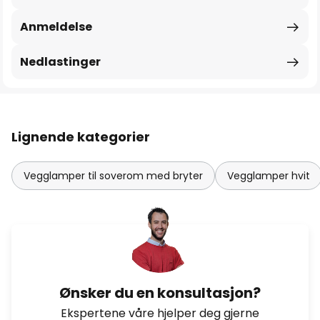
Anmeldelse
Nedlastinger
Lignende kategorier
Vegglamper til soverom med bryter
Vegglamper hvit
Ønsker du en konsultasjon?
Ekspertene våre hjelper deg gjerne