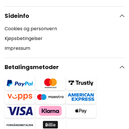
Sideinfo
Cookies og personvern
Kjøpsbetingelser
Impressum
Betalingsmetoder