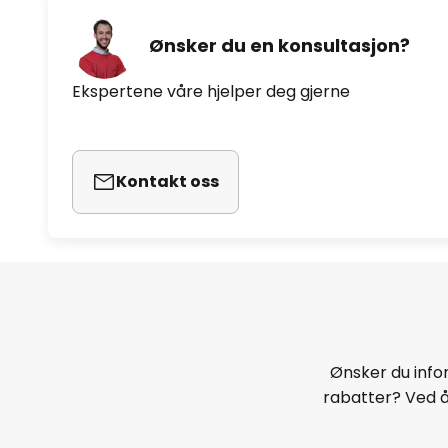
Ønsker du en konsultasjon?
Ekspertene våre hjelper deg gjerne
Kontakt oss
Ønsker du infor
rabatter? Ved 