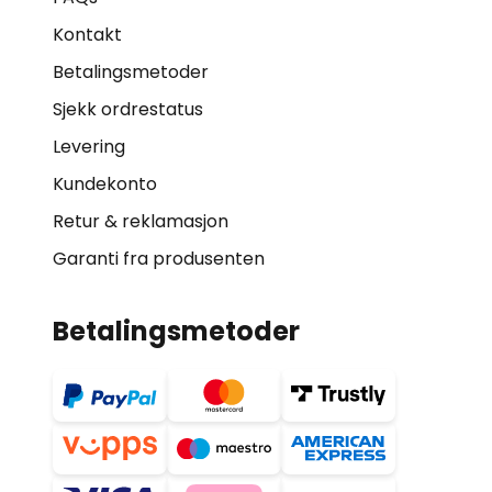
Kontakt
Betalingsmetoder
Sjekk ordrestatus
Levering
Kundekonto
Retur & reklamasjon
Garanti fra produsenten
Betalingsmetoder