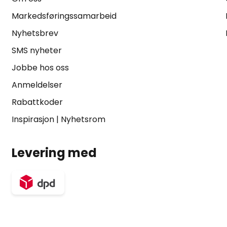
Markedsføringssamarbeid
Nyhetsbrev
SMS nyheter
Jobbe hos oss
Anmeldelser
Rabattkoder
Inspirasjon
|
Nyhetsrom
Levering med