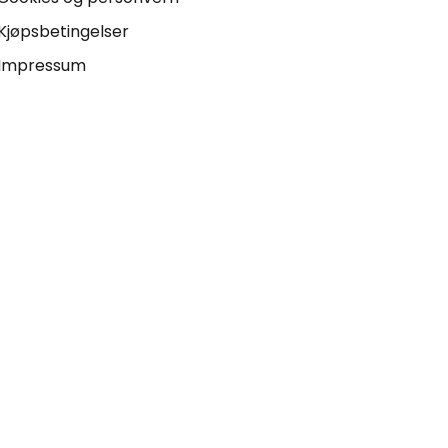
Kjøpsbetingelser
Impressum