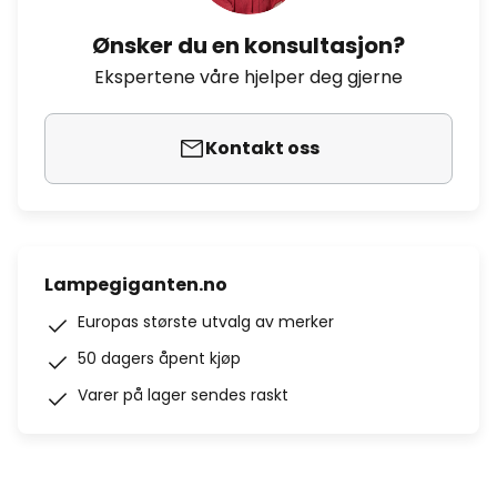
Ønsker du en konsultasjon?
Ekspertene våre hjelper deg gjerne
Kontakt oss
Lampegiganten.no
Europas største utvalg av merker
50 dagers åpent kjøp
Varer på lager sendes raskt