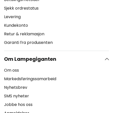
Sjekk ordrestatus
Levering
Kundekonto
Retur & reklamasjon
Garanti fra produsenten
Om Lampegiganten
Om oss
Markedsføringssamarbeid
Nyhetsbrev
SMS nyheter
Jobbe hos oss