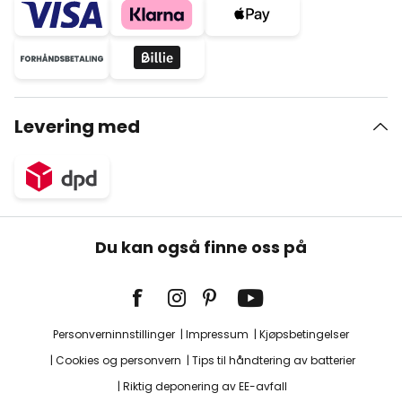
Levering med
Du kan også finne oss på
Personverninnstillinger
Impressum
Kjøpsbetingelser
Cookies og personvern
Tips til håndtering av batterier
Riktig deponering av EE-avfall