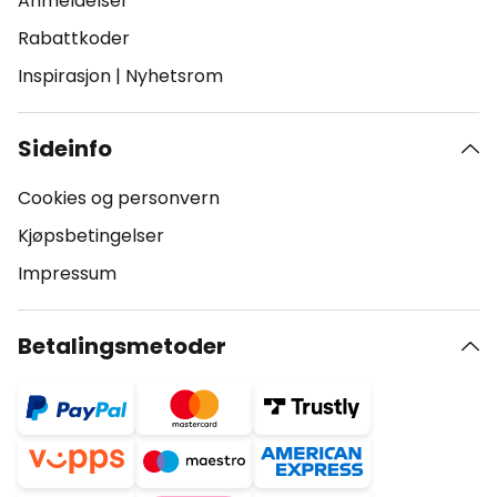
Anmeldelser
Rabattkoder
Inspirasjon
|
Nyhetsrom
Sideinfo
Cookies og personvern
Kjøpsbetingelser
Impressum
Betalingsmetoder