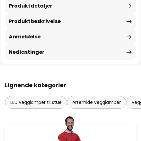
Produktdetaljer
Produktbeskrivelse
Anmeldelse
Nedlastinger
Lignende kategorier
LED vegglamper til stue
Artemide vegglamper
Veg