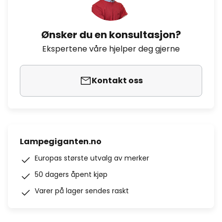
Ønsker du en konsultasjon?
Ekspertene våre hjelper deg gjerne
Kontakt oss
Lampegiganten.no
Europas største utvalg av merker
50 dagers åpent kjøp
Varer på lager sendes raskt