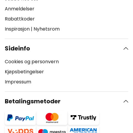
Anmeldelser
Rabattkoder
Inspirasjon
|
Nyhetsrom
Sideinfo
Cookies og personvern
Kjøpsbetingelser
Impressum
Betalingsmetoder