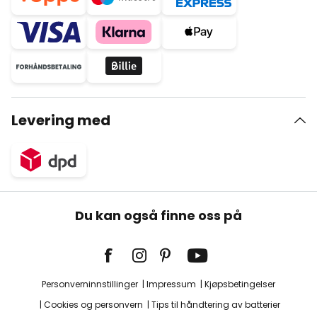
Levering med
Du kan også finne oss på
Personverninnstillinger
Impressum
Kjøpsbetingelser
Cookies og personvern
Tips til håndtering av batterier