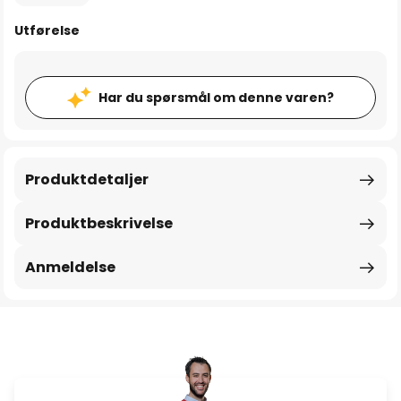
Utførelse
Har du spørsmål om denne varen?
Produktdetaljer
Produktbeskrivelse
Anmeldelse