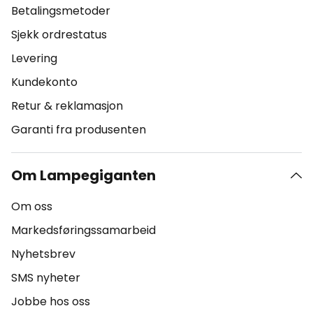
Betalingsmetoder
Sjekk ordrestatus
Levering
Kundekonto
Retur & reklamasjon
Garanti fra produsenten
Om Lampegiganten
Om oss
Markedsføringssamarbeid
Nyhetsbrev
SMS nyheter
Jobbe hos oss