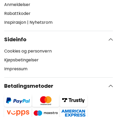
Anmeldelser
Rabattkoder
Inspirasjon
|
Nyhetsrom
Sideinfo
Cookies og personvern
Kjøpsbetingelser
Impressum
Betalingsmetoder