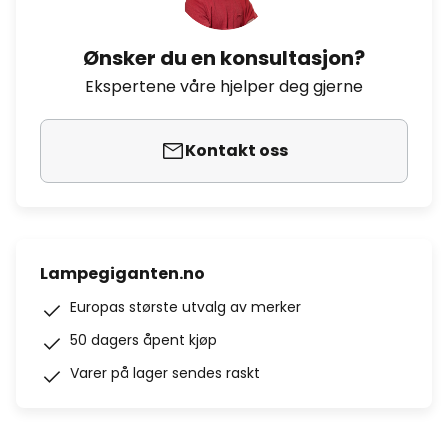
Ønsker du en konsultasjon?
Ekspertene våre hjelper deg gjerne
Kontakt oss
Lampegiganten.no
Europas største utvalg av merker
50 dagers åpent kjøp
Varer på lager sendes raskt