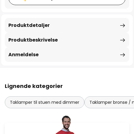
Produktdetaljer
Produktbeskrivelse
Anmeldelse
Lignende kategorier
Taklamper til stuen med dimmer
Taklamper bronse / 