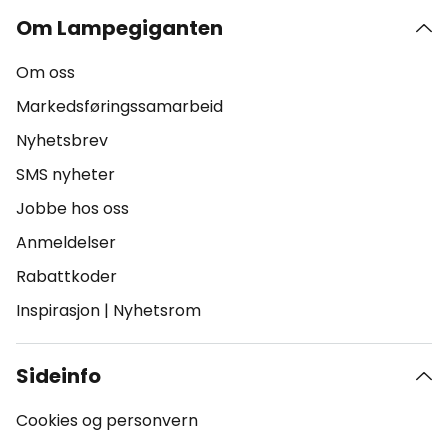
Om Lampegiganten
Om oss
Markedsføringssamarbeid
Nyhetsbrev
SMS nyheter
Jobbe hos oss
Anmeldelser
Rabattkoder
Inspirasjon
|
Nyhetsrom
Sideinfo
Cookies og personvern