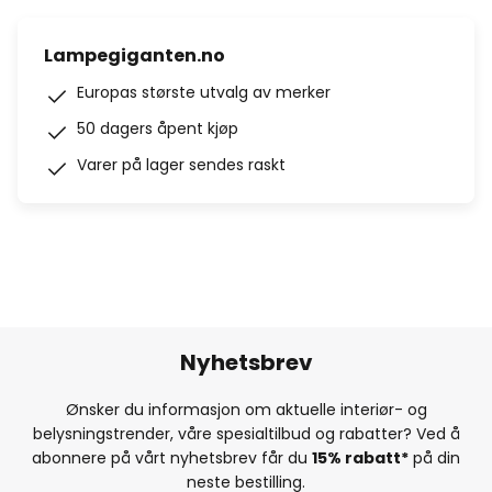
Lampegiganten.no
Europas største utvalg av merker
50 dagers åpent kjøp
Varer på lager sendes raskt
Nyhetsbrev
Ønsker du informasjon om aktuelle interiør- og
belysningstrender, våre spesialtilbud og rabatter? Ved å
abonnere på vårt nyhetsbrev får du
15% rabatt*
på din
neste bestilling.