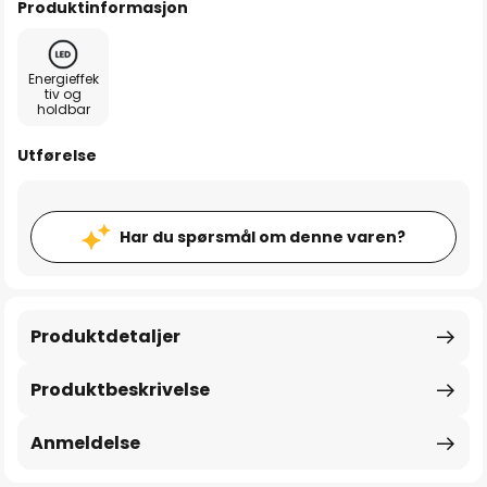
Produktinformasjon
Energieffek
tiv og
holdbar
Utførelse
Har du spørsmål om denne varen?
Produktdetaljer
Produktbeskrivelse
Anmeldelse