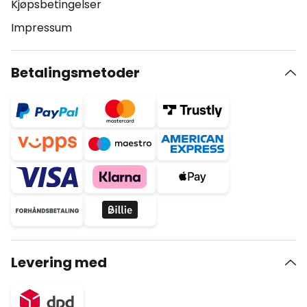
Kjøpsbetingelser
Impressum
Betalingsmetoder
Levering med