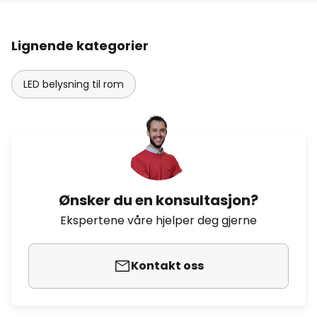
Lignende kategorier
LED belysning til rom
Ønsker du en konsultasjon?
Ekspertene våre hjelper deg gjerne
Kontakt oss